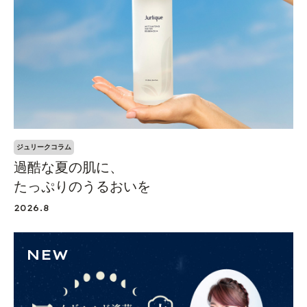
ジュリークコラム
過酷な夏の肌に、
たっぷりのうるおいを
2026.8
NEW