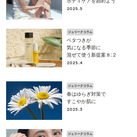
ボディケアを始めよう
2025.5
ジュリークコラム
ベタつきが
気になる季節に
混ぜて使う新提案８:２
2025.4
ジュリークコラム
春はゆらぎ対策で
すこやか肌に
2025.3
ジュリークコラム