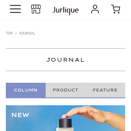
TOP
JOURNAL
JOURNAL
COLUMN
PRODUCT
FEATURE
NEW