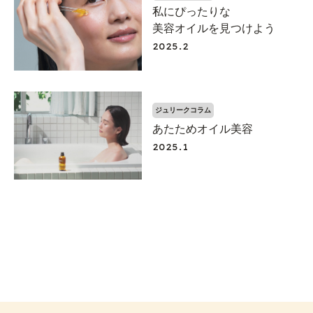
私にぴったりな
美容オイルを
見つけよう
2025.2
ジュリークコラム
あたためオイル美容
2025.1