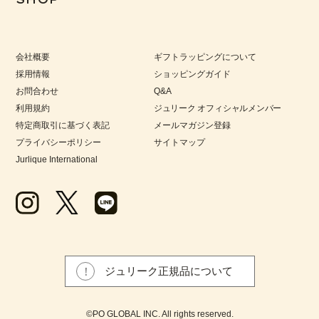
会社概要
ギフトラッピングについて
採用情報
ショッピングガイド
お問合わせ
Q&A
利用規約
ジュリーク オフィシャルメンバー
特定商取引に基づく表記
メールマガジン登録
プライバシーポリシー
サイトマップ
Jurlique International
ジュリーク正規品について
©PO GLOBAL INC. All rights reserved.