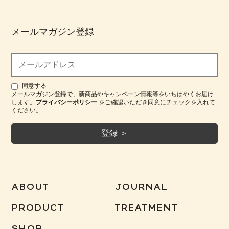
メールマガジン登録
同意する
メールマガジン登録で、新商品やキャンペーン情報等をいちはやくお届け
します。
プライバシーポリシー
をご確認いただき同意にチェックを入れて
ください。
ABOUT
JOURNAL
PRODUCT
TREATMENT
SHOP