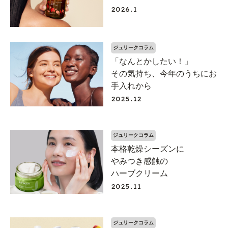
2026.1
ジュリークコラム
「なんとかしたい！」
その気持ち、今年のうちにお
手入れから
2025.12
ジュリークコラム
本格乾燥シーズンに
やみつき感触の
ハーブクリーム
2025.11
ジュリークコラム