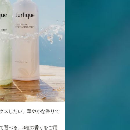
クスしたい、華やかな香りで
て選べる、3種の香りをご用