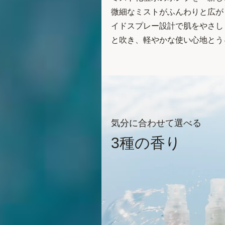
微細なミストがふんわりと広が
イドスプレー設計で肌をやさし
と吹き、軽やかな使い心地とう
気分に合わせて選べる
3種の香り