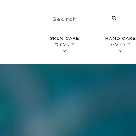
SKIN CARE
HAND CARE
スキンケア
ハンドケア