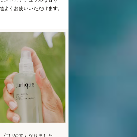
地よくお使いいただけます。
、使いやすくなりました。