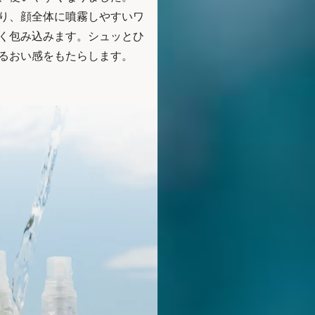
り、顔全体に噴霧しやすいワ
く包み込みます。シュッとひ
るおい感をもたらします。