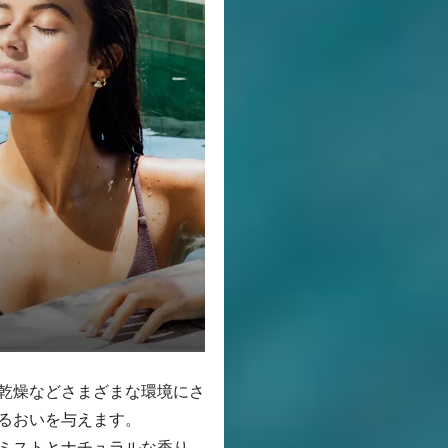
乾燥などさまざまな環境にさ
るおいを与えます。
ミストとナチュラルな香り