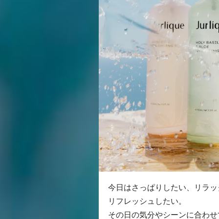
今日はさっぱりしたい、リラッ
リフレッシュしたい。
その日の気分やシーンに合わせ