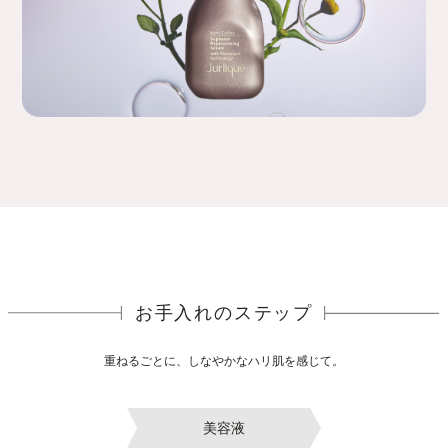
お手入れのステップ
重ねるごとに、しなやかなハリ肌を感じて。
美容液