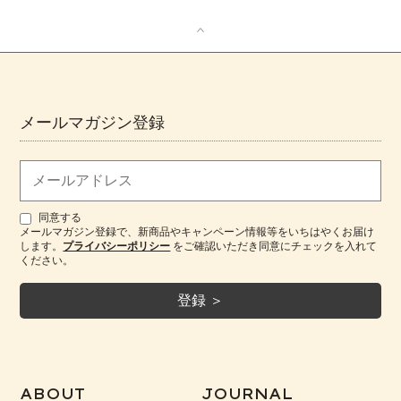
メールマガジン登録
同意する
メールマガジン登録で、新商品やキャンペーン情報等をいちはやくお届け
します。
プライバシーポリシー
をご確認いただき同意にチェックを入れて
ください。
ABOUT
JOURNAL