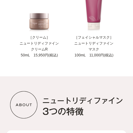
［クリーム］
［フェイシャルマスク］
ニュートリディファイン
ニュートリディファイン
クリームR
マスク
50mL 15,950円(税込)
100mL 11,000円(税込)