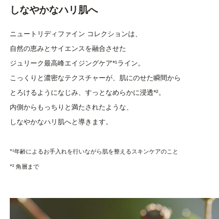
しなやかなハリ肌へ
ニュートリディファイン コレクションは、
自然の恵みとサイエンスを融合させた
ジュリーク最高峰エイジングケア*¹ライン。
こっくりと濃密なテクスチャーが、肌にのせた瞬間から
とろけるようになじみ、すっとなめらかに浸透*²。
内側からもっちりと満たされたような、
しなやかなハリ肌へと導きます。
*¹年齢によるお手入れを行いながら肌を整えるスキンケアのこと
*² 角層まで