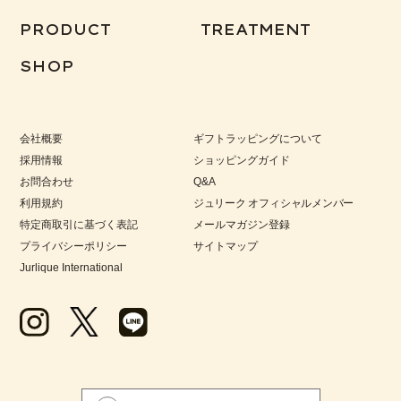
PRODUCT
TREATMENT
SHOP
会社概要
ギフトラッピングについて
採用情報
ショッピングガイド
お問合わせ
Q&A
利用規約
ジュリーク オフィシャルメンバー
特定商取引に基づく表記
メールマガジン登録
プライバシーポリシー
サイトマップ
Jurlique International