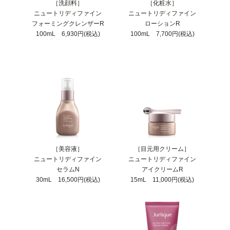
［洗顔料］
［化粧水］
ニュートリディファイン
ニュートリディファイン
フォーミングクレンザーR
ローションR
100mL 6,930円(税込)
100mL 7,700円(税込)
［美容液］
［目元用クリーム］
ニュートリディファイン
ニュートリディファイン
セラムN
アイクリームR
30mL 16,500円(税込)
15mL 11,000円(税込)