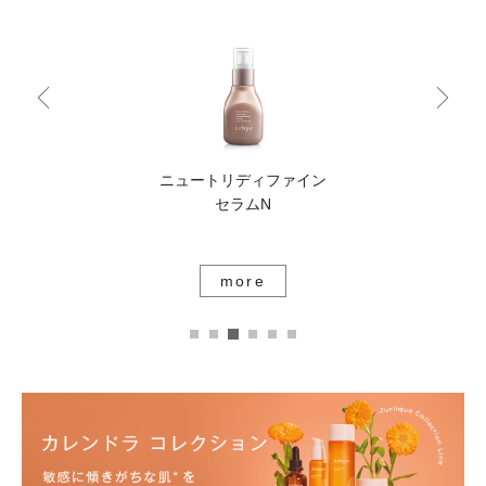
ニュートリディファイン
セラムN
more