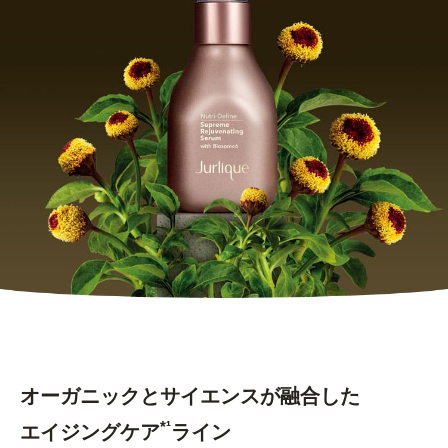
オーガニックとサイエンスが融合した
*¹
エイジングケア
ライン