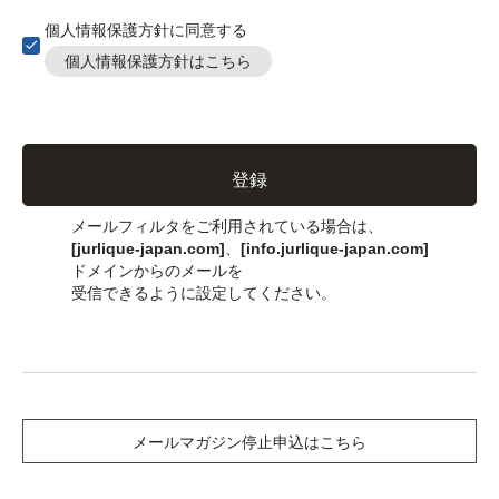
個人情報保護方針に同意する
個人情報保護方針はこちら
登録
メールフィルタをご利用されている場合は、
[jurlique-japan.com]
、
[info.jurlique-japan.com]
ドメインからのメールを
受信できるように設定してください。
メールマガジン停止申込はこちら