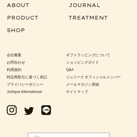
ABOUT
JOURNAL
PRODUCT
TREATMENT
SHOP
会社概要
ギフトラッピングについて
お問合わせ
ショッピングガイド
利用規約
Q&A
特定商取引に基づく表記
ジュリーク オフィシャルメンバー
プライバシーポリシー
メールマガジン登録
Jurlique International
サイトマップ