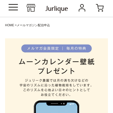
HOME
メールマガジン配信申込