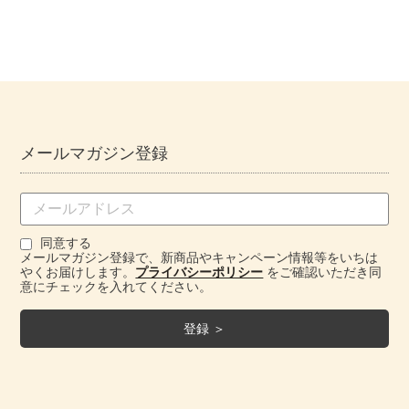
メールマガジン登録
同意する
メールマガジン登録で、新商品やキャンペーン情報等をいちは
やくお届けします。
プライバシーポリシー
をご確認いただき同
意にチェックを入れてください。