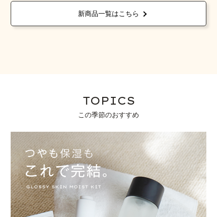
新商品一覧はこちら
TOPICS
この季節のおすすめ