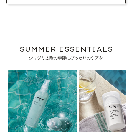
SUMMER ESSENTIALS
ジリジリ太陽の季節にぴったりのケアを