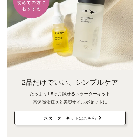
2品だけでいい、シンプルケア
たっぷり1.5ヶ月試せるスターターキット
高保湿化粧水と美容オイルがセットに
スターターキットはこちら