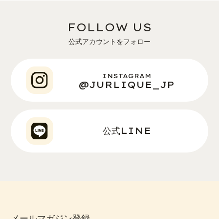
FOLLOW US
公式アカウントをフォロー
INSTAGRAM
@JURLIQUE_JP
公式LINE
メールマガジン登録