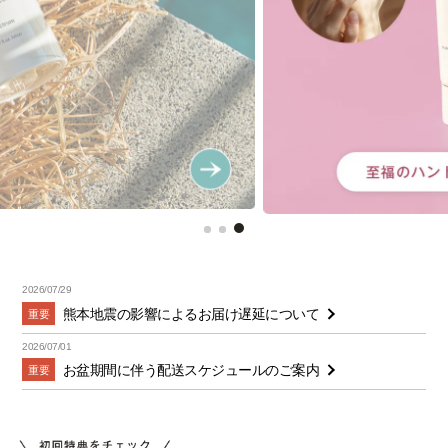
2026/07/29
熊本地震の影響によるお届け遅延について
重要
2026/07/01
お盆期間に伴う配送スケジュールのご案内
重要