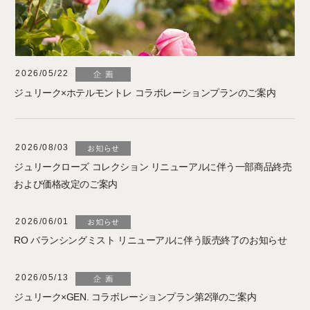
2026/05/22
ジュリーク×ホテルモントレ コラボレーションプランのご案内
2026/08/03
ジュリークローズ コレクション リニューアルに伴う一部商品終売
および価格改定のご案内
2026/06/01
RO バランシングミスト リニューアルに伴う販売終了のお知らせ
2026/05/13
ジュリーク×GEN. コラボレーションプラン第2弾のご案内