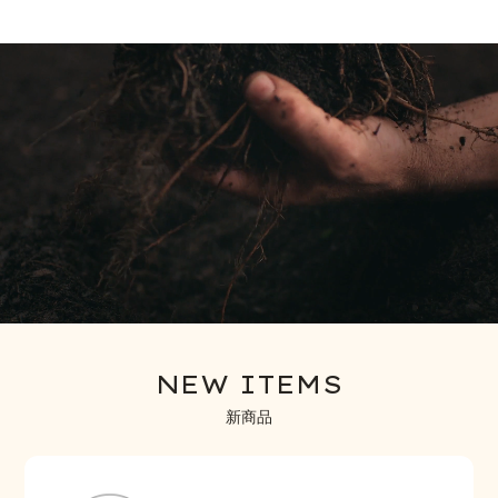
NEW ITEMS
新商品