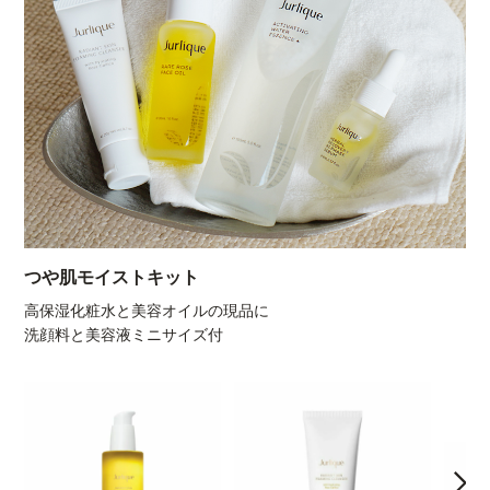
つや肌モイストキット
高保湿化粧水と美容オイルの現品に
洗顔料と美容液ミニサイズ付