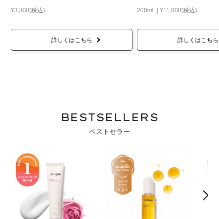
¥3,300(税込)
200mL | ¥11,000(税込)
詳しくはこちら
詳しくはこちら
BESTSELLERS
ベストセラー