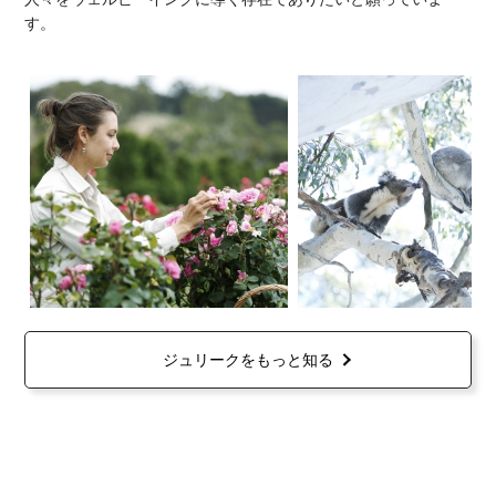
す。
ジュリークをもっと知る