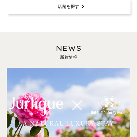
店舗を探す
NEWS
新着情報