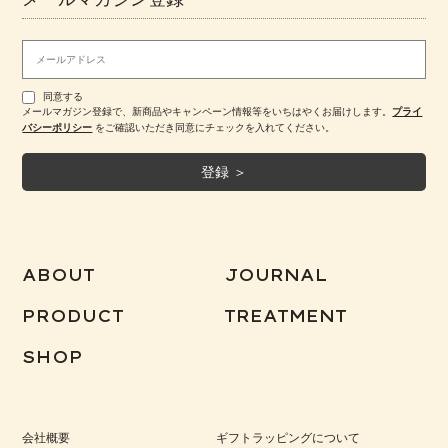
同意する
メールマガジン登録で、新商品やキャンペーン情報等をいちはやくお届けします。
プライ
バシーポリシー
をご確認いただき同意にチェックを入れてください。
ABOUT
JOURNAL
PRODUCT
TREATMENT
SHOP
会社概要
ギフトラッピングについて