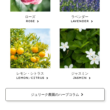
ローズ
ラベンダー
ROSE
LAVENDER
レモン・シトラス
ジャスミン
LEMON／CITRUS
JASMIN
ジュリーク農園のハーブコラム