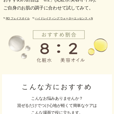
ご自身のお肌の調子に合わせて試してみて。
*¹
RO フェイスオイル
*²
ハイドレイティング ウォーターエッセンス ＋N
こんな方におすすめ
こんなお悩みありませんか？
混ぜるだけでつけ心地が軽くて簡単なケアは
こんな場面で役に立ちます。