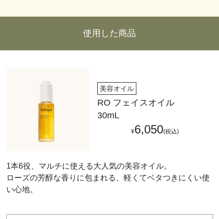
使用した商品
美容オイル
RO フェイスオイル
30mL
6,050
¥
(税込)
1本6役、マルチに使える大人気の美容オイル。
ローズの芳醇な香りに包まれる、軽くてベタつきにくい使
い心地。