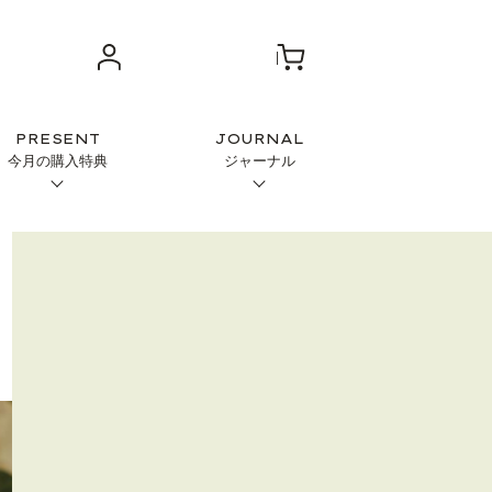
PRESENT
JOURNAL
今月の購入特典
ジャーナル