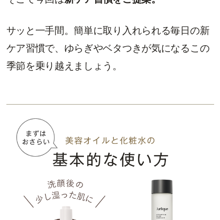
サッと一手間。簡単に取り入れられる毎日の新
ケア習慣で、ゆらぎやベタつきが気になるこの
季節を乗り越えましょう。