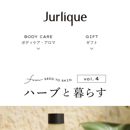
BODY CARE
GIFT
ボディケア・アロマ
ギフト