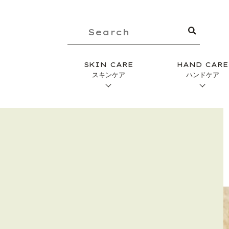
SKIN CARE
HAND CARE
スキンケア
ハンドケア