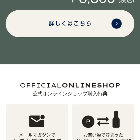
OFFICIAL
ONLINESHOP
公式オンラインショップ購入特典