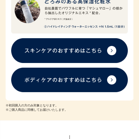
※初回購入の方のみ対象となります。
※ご購入商品に同梱してお届けいたします。