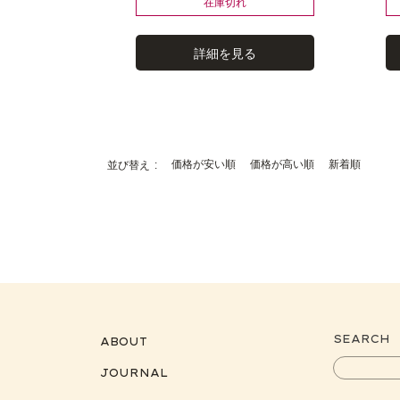
在庫切れ
詳細を見る
価格が安い順
価格が高い順
新着順
並び替え
SEARCH
ABOUT
JOURNAL