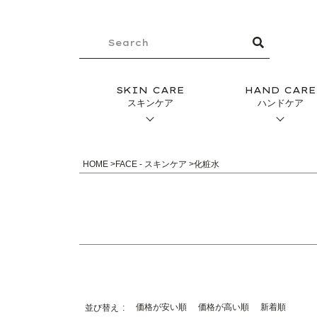
SKIN CARE
HAND CARE
スキンケア
ハンドケア
HOME
FACE - スキンケア
化粧水
価格が安い順
価格が高い順
新着順
並び替え