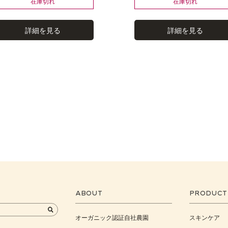
在庫切れ
在庫切れ
詳細を見る
詳細を見る
ABOUT
PRODUCT
オーガニック認証自社農園
スキンケア