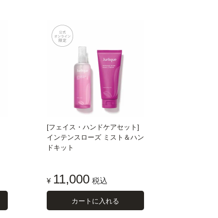
[フェイス・ハンドケアセット]
インテンスローズ ミスト＆ハン
ドキット
11,000
¥
税込
カートに入れる