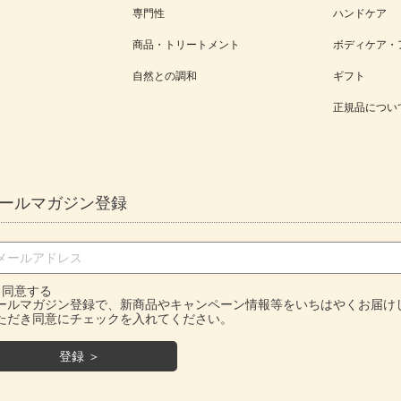
専門性
ハンドケア
商品・トリートメント
ボディケア・
自然との調和
ギフト
正規品につい
ールマガジン登録
同意する
ールマガジン登録で、新商品やキャンペーン情報等をいちはやくお届け
ただき同意にチェックを入れてください。