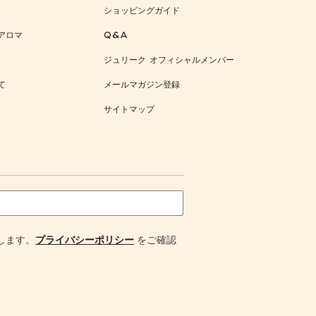
ショッピングガイド
アロマ
Q&A
ジュリーク オフィシャルメンバー
て
メールマガジン登録
サイトマップ
します。
プライバシーポリシー
をご確認