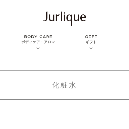
BODY CARE
GIFT
ボディケア・アロマ
ギフト
化粧水