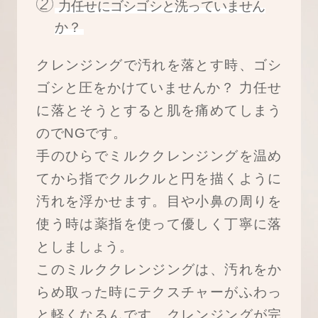
力任せにゴシゴシと洗っていません
か？
クレンジングで汚れを落とす時、ゴシ
ゴシと圧をかけていませんか？ 力任せ
に落とそうとすると肌を痛めてしまう
のでNGです。
手のひらでミルククレンジングを温め
てから指でクルクルと円を描くように
汚れを浮かせます。目や小鼻の周りを
使う時は薬指を使って優しく丁寧に落
としましょう。
このミルククレンジングは、汚れをか
らめ取った時にテクスチャーがふわっ
と軽くなるんです。クレンジングが完