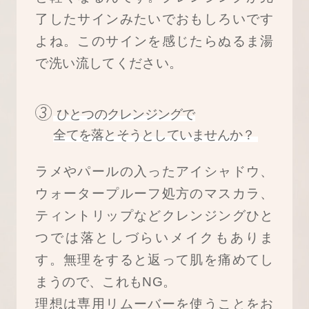
了したサインみたいでおもしろいです
よね。このサインを感じたらぬるま湯
で洗い流してください。
ひとつのクレンジングで
全てを落とそうとしていませんか？
ラメやパールの入ったアイシャドウ、
ウォータープルーフ処方のマスカラ、
ティントリップなどクレンジングひと
つでは落としづらいメイクもありま
す。無理をすると返って肌を痛めてし
まうので、これもNG。
理想は専用リムーバーを使うことをお