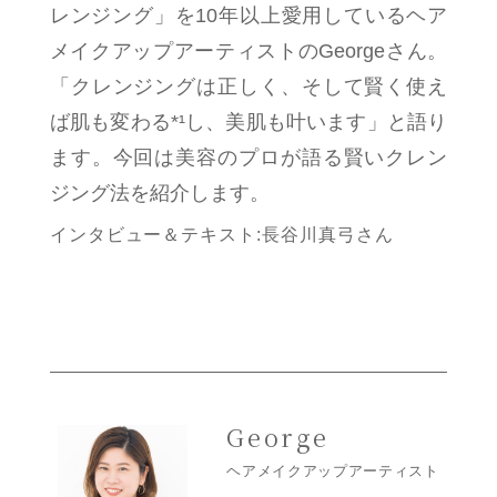
レンジング」を10年以上愛用しているヘア
メイクアップアーティストのGeorgeさん。
「クレンジングは正しく、そして賢く使え
ば肌も変わる
*¹
し、美肌も叶います」と語り
ます。今回は美容のプロが語る賢いクレン
ジング法を紹介します。
インタビュー＆テキスト:長谷川真弓さん
George
ヘアメイクアップアーティスト