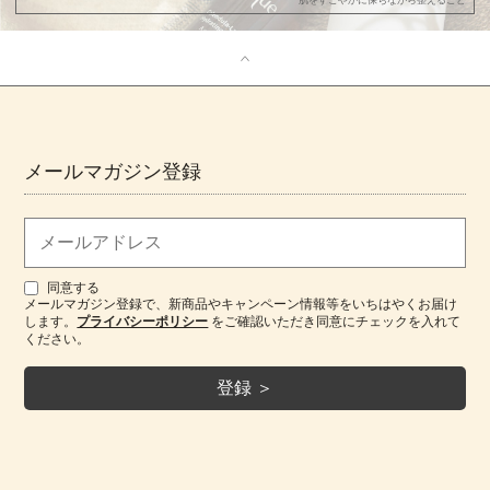
メールマガジン登録
同意する
メールマガジン登録で、新商品やキャンペーン情報等をいちはやくお届け
します。
プライバシーポリシー
をご確認いただき同意にチェックを入れて
ください。