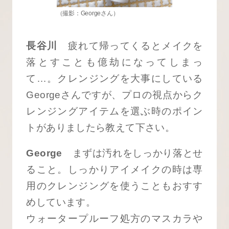
（撮影：Georgeさん）
長谷川
疲れて帰ってくるとメイクを
落とすことも億劫になってしまっ
て…。クレンジングを大事にしている
Georgeさんですが、プロの視点からク
レンジングアイテムを選ぶ時のポイン
トがありましたら教えて下さい。
George
まずは汚れをしっかり落とせ
ること。しっかりアイメイクの時は専
用のクレンジングを使うこともおすす
めしています。
ウォータープルーフ処方のマスカラや