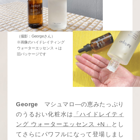
（撮影：Georgeさん）
※画像のハイドレイティング
ウォーターエッセンス ＋は
旧パッケージです
George
マシュマロ―の恵みたっぷり
のうるおい化粧水は
「ハイドレイティ
ング ウォーターエッセンス +N」
とし
てさらにパワフルになって登場しまし