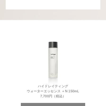
ハイドレイティング
ウォーターエッセンス ＋N 150mL
7,700円（税込）