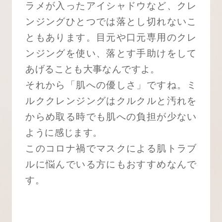
ラメが入ったアイシャドウなど、クレ
ンジングひとつでは落とし切れないこ
ともあります。目元や口元専用のクレ
ンジングを使い、落とす手助けをして
あげることも大事なんですよ。
それから「肌への優しさ」ですね。ミ
ルククレンジングはクルクルと汚れを
からめ取る時でも肌への負担が少ない
ように感じます。
このコロナ禍でマスクによる肌トラブ
ルに悩んでいる方にもおすすめなんで
す。