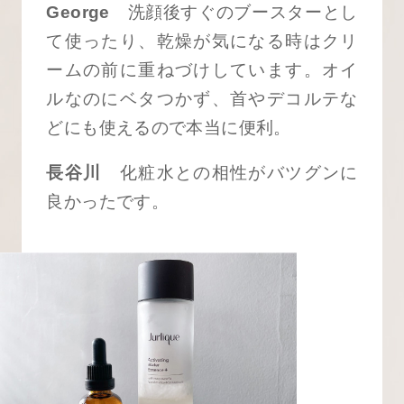
George
洗顔後すぐのブースターとし
て使ったり、乾燥が気になる時はクリ
ームの前に重ねづけしています。オイ
ルなのにベタつかず、首やデコルテな
どにも使えるので本当に便利。
長谷川
化粧水との相性がバツグンに
良かったです。