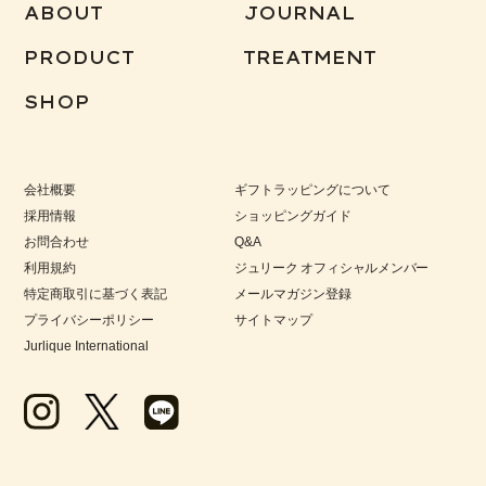
ABOUT
JOURNAL
PRODUCT
TREATMENT
SHOP
会社概要
ギフトラッピングについて
採用情報
ショッピングガイド
お問合わせ
Q&A
利用規約
ジュリーク オフィシャルメンバー
特定商取引に基づく表記
メールマガジン登録
プライバシーポリシー
サイトマップ
Jurlique International