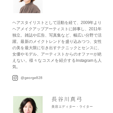
ヘアスタイリストとして活動を経て、2009年より
ヘアメイクアップアーティストに師事し、2011年
独立。雑誌や広告、写真集など、幅広い分野で活
躍。最新のメイクトレンドを盛り込みつつ、女性
の美を最大限に引き出すテクニックとセンスに、
女優やモデル、アーティストからのオファーが絶
えない。様々なコスメを紹介するInstagramも人
気。
@george828
長谷川真弓
美容エディター・ライター