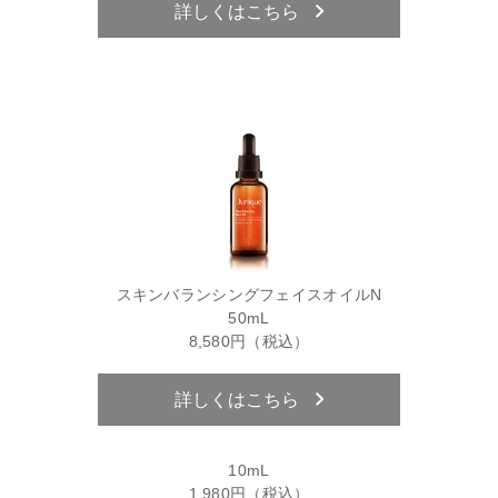
詳しくはこちら
スキンバランシングフェイスオイルN
50mL
8,580円（税込）
詳しくはこちら
10mL
1,980円（税込）