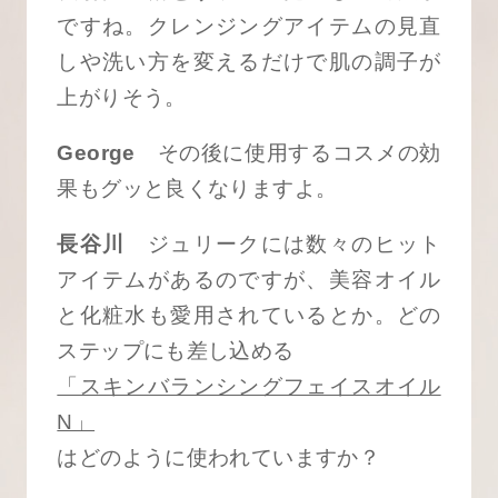
ですね。クレンジングアイテムの見直
しや洗い方を変えるだけで肌の調子が
上がりそう。
George
その後に使用するコスメの効
果もグッと良くなりますよ。
長谷川
ジュリークには数々のヒット
アイテムがあるのですが、美容オイル
と化粧水も愛用されているとか。どの
ステップにも差し込める
「スキンバランシングフェイスオイル
N」
はどのように使われていますか？