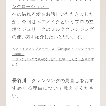
ングローション」
への溢れる愛をお話しいただきました
が、今回はヘアメイクというプロの立
場でジュリークのミルククレンジング
の使い方を紹介したいと思います。
ヘアメイクアップアーティストGeorgeさんインタビュー
［前編］
「クレンジングで肌が変わる*¹」経験、したことあります
か？
長谷川
クレンジングの見直しをおす
すめする理由について教えてくださ
い。