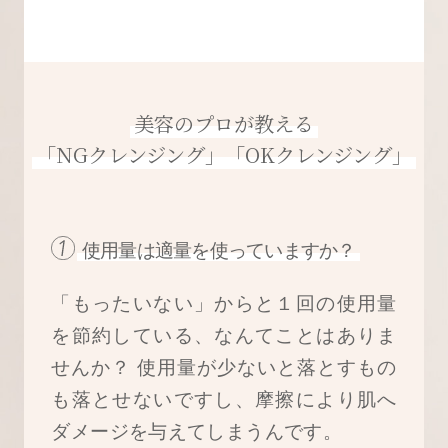
美容のプロが教える
「NGクレンジング」「OKクレンジング」
使用量は適量を使っていますか？
「もったいない」からと１回の使用量
を節約している、なんてことはありま
せんか？ 使用量が少ないと落とすもの
も落とせないですし、摩擦により肌へ
ダメージを与えてしまうんです。