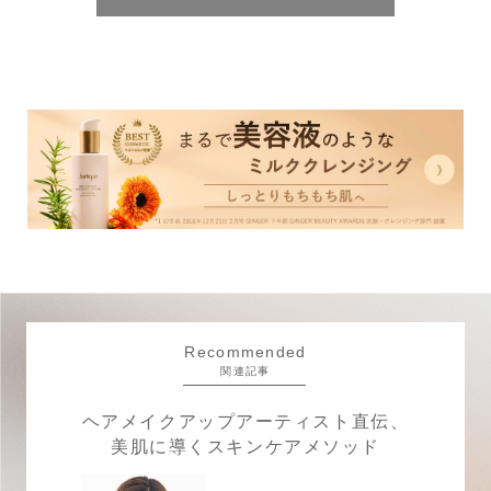
Recommended
関連記事
ヘアメイクアップアーティスト直伝、
美肌に導くスキンケアメソッド