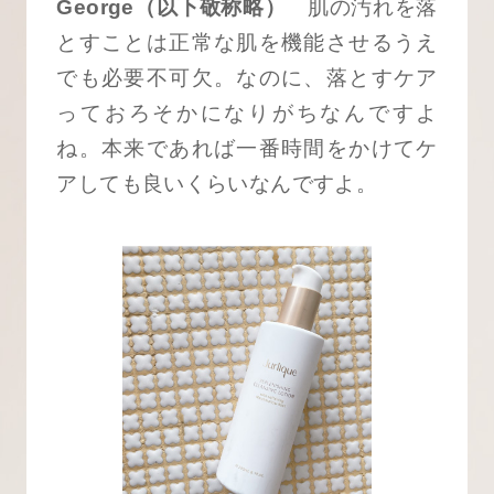
George（以下敬称略）
肌の汚れを落
とすことは正常な肌を機能させるうえ
でも必要不可欠。なのに、落とすケア
っておろそかになりがちなんですよ
ね。本来であれば一番時間をかけてケ
アしても良いくらいなんですよ。