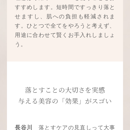
すすめします。短時間ですっきり落と
せますし、肌への負担も軽減されま
す。ひとつで全てをやろうと考えず、
用途に合わせて賢くお手入れしましょ
う。
落とすことの大切さを実感
与える美容の「効果」がスゴい
長谷川
落とすケアの見直しって大事