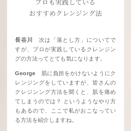
プロも実践している
おすすめクレンジング法
長谷川
次は「落とし方」についてで
すが、プロが実践しているクレンジン
グの方法ってとても気になります。
George
肌に負担をかけないようにク
レンジングをしていますが、皆さんの
クレジンング方法を聞くと、肌を痛め
てしまうのでは？ というようなやり方
もあるので、ここで私がおこなってい
る方法を紹介しますね。