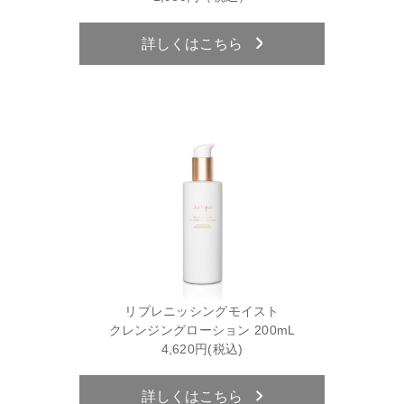
詳しくはこちら
リプレニッシングモイスト
クレンジングローション 200mL
4,620円(税込)
詳しくはこちら