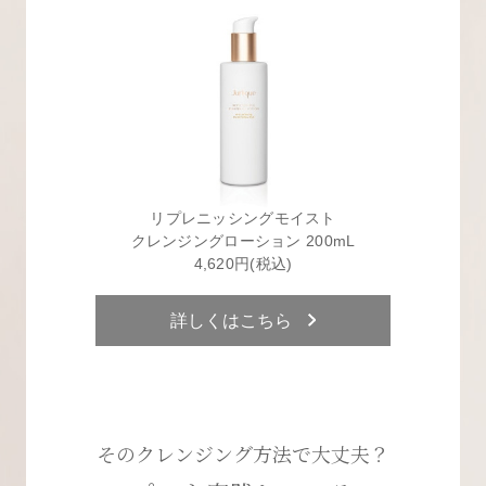
リプレニッシングモイスト
クレンジングローション 200mL
4,620円(税込)
詳しくはこちら
そのクレンジング方法で大丈夫？