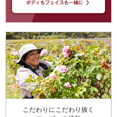
こだわりにこだわり抜く