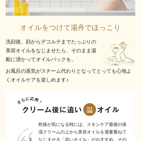
オイルをつけて湯舟でほっこり
洗顔後、顔からデコルテまでたっぷりの
美容オイルをなじませたら、そのまま湯
船に浸かってオイルパックを。
お風呂の蒸気がスチーム代わりとなってとっても心地よ
くオイルケアを楽しめます♪
乾燥が気になる時には、スキンケア最後の保
湿クリームの上から美容オイルを適量重ねて
なじませる「追いオイル」がおすすめ。その