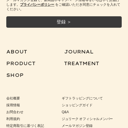
します。
プライバシーポリシー
をご確認いただき同意にチェックを入れて
ください。
ABOUT
JOURNAL
PRODUCT
TREATMENT
SHOP
会社概要
ギフトラッピングについて
採用情報
ショッピングガイド
お問合わせ
Q&A
利用規約
ジュリーク オフィシャルメンバー
特定商取引に基づく表記
メールマガジン登録