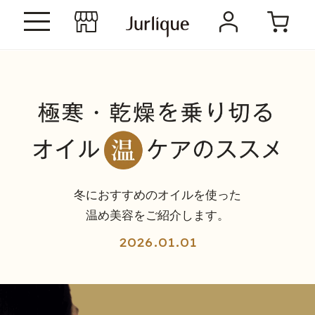
冬におすすめのオイルを使った
温め美容をご紹介します。
2026.01.01