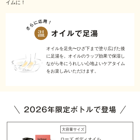
イムに！
オイルを足先〜ひざ下まで塗り広げた後
に足湯を。オイルのラップ効果で保湿し
ながら冬にうれしい心地よいケアタイム
をお楽しみいただけます。
大容量サイズ
ローズ ボディオイル