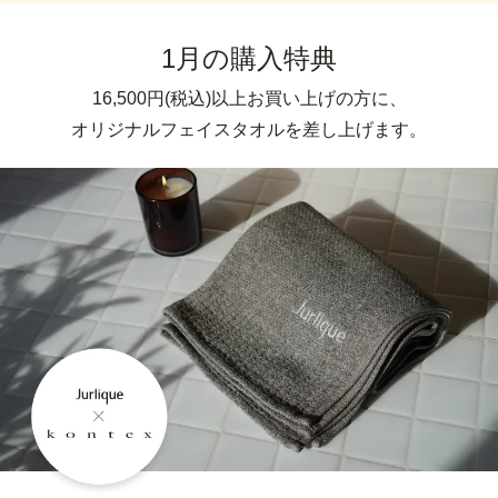
1月の購入特典
16,500円(税込)以上お買い上げの方に、
オリジナルフェイスタオルを差し上げます。