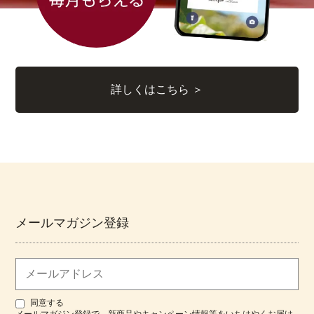
詳しくはこちら ＞
メールマガジン登録
同意する
メールマガジン登録で、新商品やキャンペーン情報等をいちはやくお届け