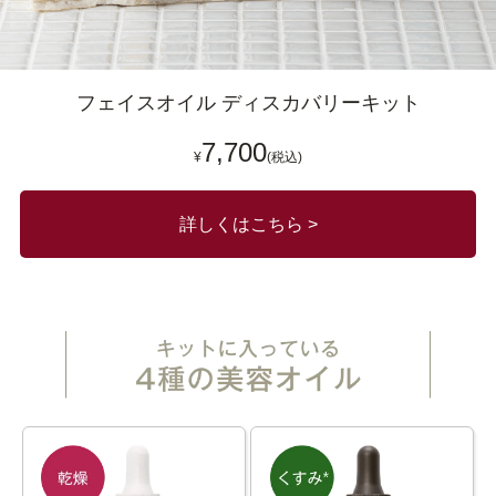
フェイスオイル ディスカバリーキット
7,700
¥
(税込)
詳しくはこちら >