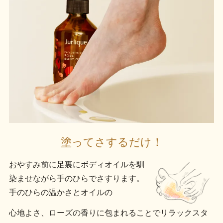
塗ってさするだけ！
おやすみ前に足裏にボディオイルを馴
染ませながら手のひらでさすります。
手のひらの温かさとオイルの
心地よさ、ローズの香りに包まれることでリラックスタ