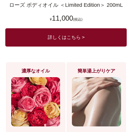
ローズ ボディオイル ＜Limited Edition＞ 200mL
11,000
¥
(税込)
詳しくはこちら >
濃厚なオイル
簡単湯上がりケア