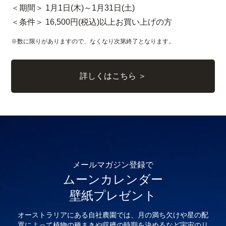
＜期間＞ 1月1日(木)～1月31日(土)
＜条件＞ 16,500円(税込)以上お買い上げの方
※数に限りがありますので、なくなり次第終了となります。
詳しくはこちら ＞
メールマガジン登録で
ムーンカレンダー
壁紙プレゼント
オーストラリアにある自社農園では、月の満ち欠けや星の配
置によって植物の種まきや収穫の時期を決めるなど宇宙のリ