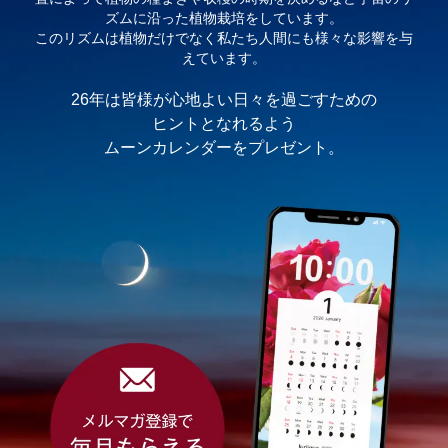
ズムに沿った植物栽培をしています。
このリズムは植物だけでなく私たち人間にも様々な影響を与
えています。
26年は皆様が心地よい日々を過ごすための
ヒントとなれるよう
ムーンカレンダーをプレゼント。