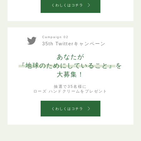
くわしくはコチラ
Campaign 02
35th Twitterキャンペーン
あなたが
『地球のためにしていること』
を
大募集！
抽選で35名様に
ローズ ハンドクリームをプレゼント
くわしくはコチラ