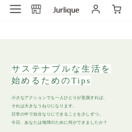
サステナブルな生活を
始めるためのTips
小さなアクションでも一人ひとりが意識すれば、
それは大きなうねりになります。
日常の中で自分なりにできることを少しずつ。
今日、あなたは地球のために何ができましたか？