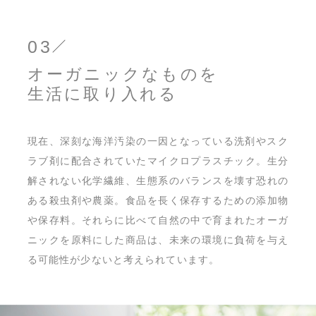
03
オーガニックなものを
生活に取り入れる
現在、深刻な海洋汚染の一因となっている洗剤やスク
ラブ剤に配合されていたマイクロプラスチック。生分
解されない化学繊維、生態系のバランスを壊す恐れの
ある殺虫剤や農薬。食品を長く保存するための添加物
や保存料。それらに比べて自然の中で育まれたオーガ
ニックを原料にした商品は、未来の環境に負荷を与え
る可能性が少ないと考えられています。