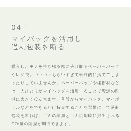
04
マイバッグを活用し
過剰包装を断る
購入したモノを持ち帰る際に受け取るペーパーバッグ
やレジ袋。ついついもらいすぎて最終的に捨ててしま
ったりしていませんか。ペーパーバッグや緩衝材など
は一人ひとりがマイバッグを活用することで資源の削
減に大きく役立ちます。普段からマイバッグ、マイボ
トルなどをできるだけ持参することを習慣にして過剰
包装を断れば、ゴミの削減とゴミ焼却時に排出される
CO
量の削減が期待できます。
2