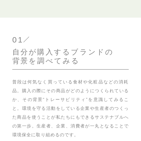
01
自分が購入するブランドの
背景を調べてみる
普段は何気なく買っている食材や化粧品などの消耗
品。購入の際にその商品がどのようにつくられている
か、その背景“トレーサビリティ”を意識してみるこ
と。環境を守る活動をしている企業や生産者のつくっ
た商品を使うことが私たちにもできるサステナブルへ
の第一歩。生産者、企業、消費者が一丸となることで
環境保全に取り組めるのです。