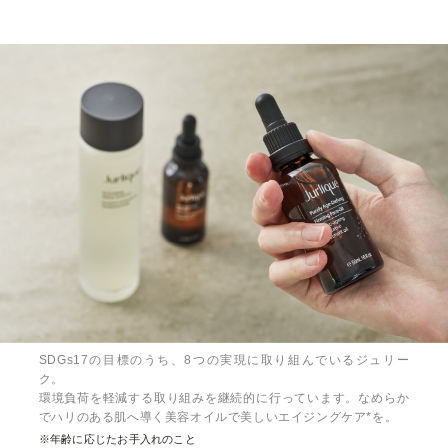
SDGs17の目標のうち、8つの実現に取り組んでいるジュリー
ク。
環境負荷を軽減する取り組みを継続的に行っています。なめらか
でハリのある肌へ導く美容オイルで美しいエイジングケア*を。
※年齢に応じたお手入れのこと