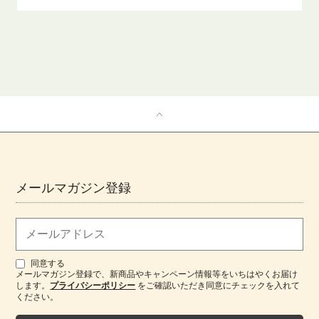
メールマガジン登録
同意する
メールマガジン登録で、新商品やキャンペーン情報等をいちはやくお届け
します。
プライバシーポリシー
をご確認いただき同意にチェックを入れて
ください。