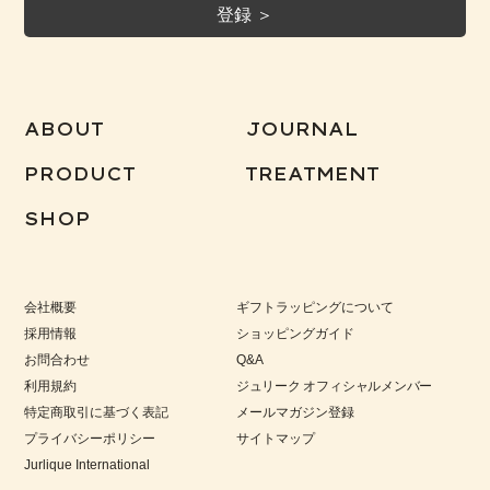
ABOUT
JOURNAL
PRODUCT
TREATMENT
SHOP
会社概要
ギフトラッピングについて
採用情報
ショッピングガイド
お問合わせ
Q&A
利用規約
ジュリーク オフィシャルメンバー
特定商取引に基づく表記
メールマガジン登録
プライバシーポリシー
サイトマップ
Jurlique International