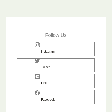
Follow Us
Instagram
Twitter
LINE
Facebook