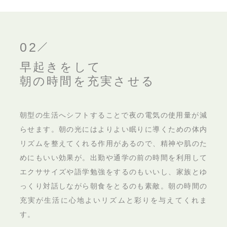
02
早起きをして
朝の時間を充実させる
朝型の生活へシフトすることで夜の電気の使用量が減
らせます。朝の光にはよりよい眠りに導くための体内
リズムを整えてくれる作用があるので、精神や肌のた
めにもいい効果が。出勤や通学の前の時間を利用して
エクササイズや語学勉強をするのもいいし、家族とゆ
っくり対話しながら朝食をとるのも素敵。朝の時間の
充実が生活に心地よいリズムと彩りを与えてくれま
す。