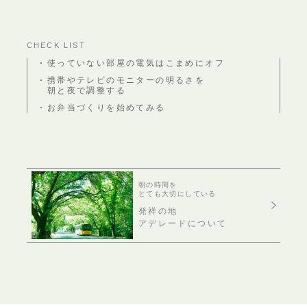
CHECK LIST
使っていない部屋の電気はこまめにオフ
携帯やテレビのモニターの明るさを
朝と夜で調整する
お弁当づくりを始めてみる
朝の時間を
とても大切にしている
発祥の地
アデレードについて