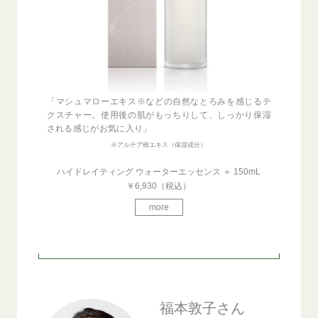
「マシュマローエキス※などの自然なとろみを感じるテ
クスチャー。使用後の肌がもっちりして、しっかり保湿
される感じがお気に入り」
※アルテア根エキス（保湿成分）
ハイドレイティング ウォーターエッセンス ＋ 150mL
￥6,930（税込）
more
福本敦子さん