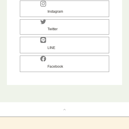
Instagram
Twitter
LINE
Facebook