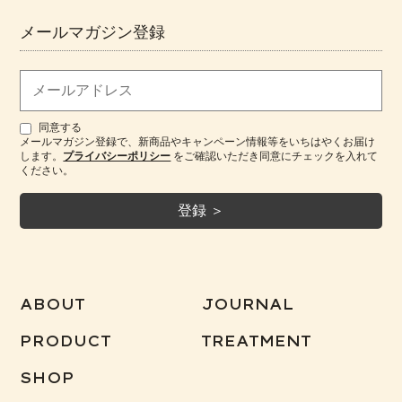
メールマガジン登録
同意する
メールマガジン登録で、新商品やキャンペーン情報等をいちはやくお届け
します。
プライバシーポリシー
をご確認いただき同意にチェックを入れて
ください。
ABOUT
JOURNAL
PRODUCT
TREATMENT
SHOP