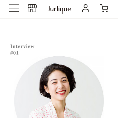
Interview
#01