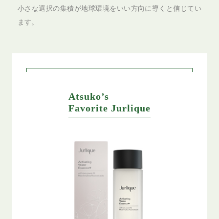
小さな選択の集積が地球環境をいい方向に導くと信じてい
ます。
Atsuko’s
Favorite Jurlique