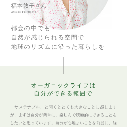
福本敦子さん
Atsuko Fukumoto
都会の中でも
自然が感じられる空間で
地球のリズムに沿った暮らしを
オーガニックライフは
自分ができる範囲で
サステナブル、と聞くととても大きなことに感じます
が、まずは自分が簡単に、楽しんで積極的にできることを
したいと思っています。自分が心地よいことを前提に、経