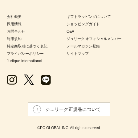
会社概要
ギフトラッピングについて
採用情報
ショッピングガイド
お問合わせ
Q&A
利用規約
ジュリーク オフィシャルメンバー
特定商取引に基づく表記
メールマガジン登録
プライバシーポリシー
サイトマップ
Jurlique International
ジュリーク正規品について
©PO GLOBAL INC. All rights reserved.