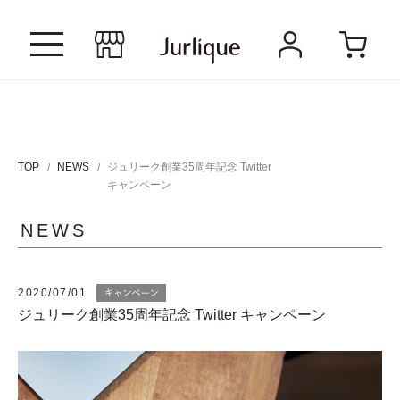
TOP
NEWS
ジュリーク創業35周年記念 Twitter
キャンペーン
NEWS
2020/07/01
ジュリーク創業35周年記念 Twitter キャンペーン