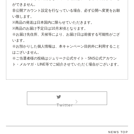
ができません。
非公開アカウント設定を行なっている場合、必ず公開へ変更をお願
い致します。
※商品の発送は日本国内に限らせていただきます。
※商品のお届け予定日は10月末頃となります。
※お届け先住所、天候等により、お届け日は前後する可能性がござ
います。
※お預かりした個人情報は、本キャンペーン目的外に利用すること
はございません。
※ご当選者様の投稿はジュリーク公式サイト・SNS公式アカウン
ト・メルマガ・LINE等でご紹介させていただく場合がございます。
Twitter
NEWS TOP