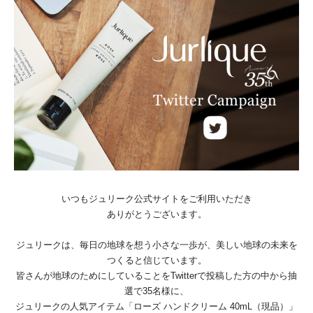
いつもジュリーク公式サイトをご利用いただき
ありがとうございます。
ジュリークは、毎日の地球を想う小さな一歩が、美しい地球の未来を
つくると信じています。
皆さんが地球のためにしていることをTwitterで投稿した方の中から抽
選で35名様に、
ジュリークの人気アイテム「ローズ ハンドクリーム 40mL（現品）」