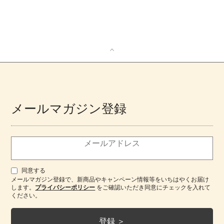
メールマガジン登録
同意する
メールマガジン登録で、新商品やキャンペーン情報等をいちはやくお届け
します。
プライバシーポリシー
をご確認いただき同意にチェックを入れて
ください。