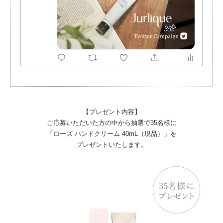
【プレゼント内容】
ご応募いただいた方の中から抽選で35名様に
「ローズ ハンドクリーム 40mL（現品）」を
プレゼントいたします。