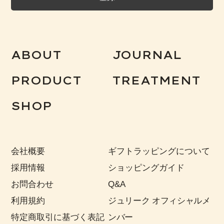
ABOUT
JOURNAL
PRODUCT
TREATMENT
SHOP
会社概要
ギフトラッピングについて
採用情報
ショッピングガイド
お問合わせ
Q&A
利用規約
ジュリーク オフィシャルメ
特定商取引に基づく表記
ンバー