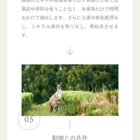
薬品や溶剤を使うことなく、水蒸気だけで時間
をかけて抽出します。さらにろ過や灰化処理を
し、ミネラル成分を取り出し、再結合させま
す。
動物との共存