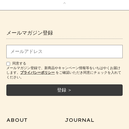
メールマガジン登録
同意する
メールマガジン登録で、新商品やキャンペーン情報等をいちはやくお届け
します。
プライバシーポリシー
をご確認いただき同意にチェックを入れて
ください。
ABOUT
JOURNAL