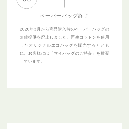
ペーパーバッグ終了
2020年3月から商品購入時のペーパーバッグの
無償提供を廃止しました。再生コットンを使用
したオリジナルエコバッグを販売するととも
に、お客様には「マイバッグのご持参」を推奨
しています。