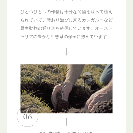
ひとつひとつの作物は十分な間隔を取って植え
られていて、時おり遊びに来るカンガルーなど
野生動物の通り道を確保しています。オースト
ラリアの豊かな生態系の保全に努めています。