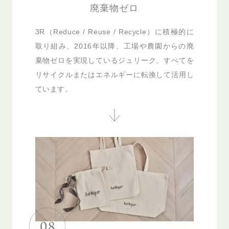
廃棄物ゼロ
3R（Reduce / Reuse / Recycle）に積極的に
取り組み、2016年以降、工場や農園からの廃
棄物ゼロを実現しているジュリーク。すべてを
リサイクルまたはエネルギーに転換して活用し
ています。