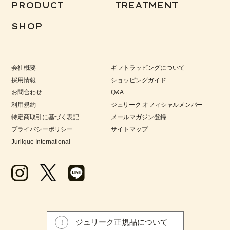
PRODUCT
TREATMENT
SHOP
会社概要
ギフトラッピングについて
採用情報
ショッピングガイド
お問合わせ
Q&A
利用規約
ジュリーク オフィシャルメンバー
特定商取引に基づく表記
メールマガジン登録
プライバシーポリシー
サイトマップ
Jurlique International
ジュリーク正規品について