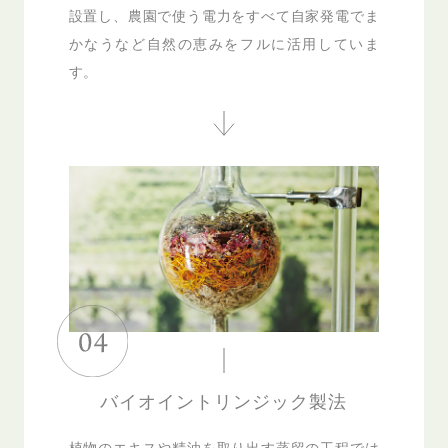
設置し、農園で使う電力をすべて自家発電でま
かなうなど自然の恵みをフルに活用していま
す。
バイオイントリンジック製法
植物のエキスや精油を取り出す蒸留の工程では