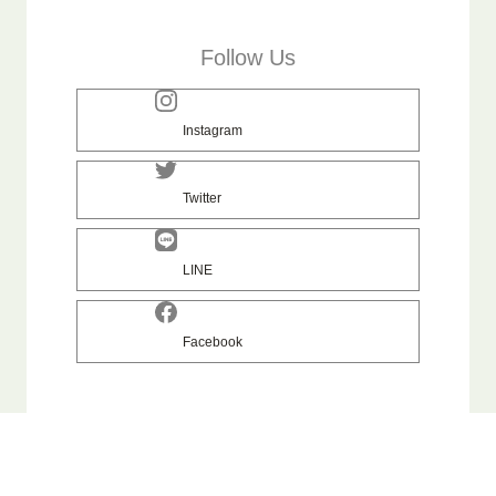
Follow Us
Instagram
Twitter
LINE
Facebook