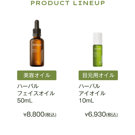
PRODUCT LINEUP