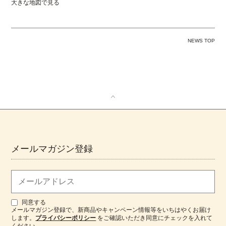
大きな地図で見る
NEWS TOP
メールマガジン登録
同意する
メールマガジン登録で、新商品やキャンペーン情報等をいちはやくお届け
します。
プライバシーポリシー
をご確認いただき同意にチェックを入れて