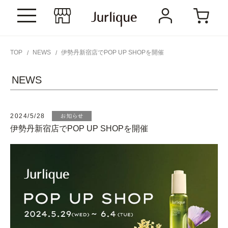
TOP
NEWS
伊勢丹新宿店でPOP UP SHOPを開催
NEWS
2024/5/28
伊勢丹新宿店でPOP UP SHOPを開催