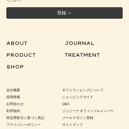
ください。
ABOUT
JOURNAL
PRODUCT
TREATMENT
SHOP
会社概要
ギフトラッピングについて
採用情報
ショッピングガイド
お問合わせ
Q&A
利用規約
ジュリーク オフィシャルメンバー
特定商取引に基づく表記
メールマガジン登録
プライバシーポリシー
サイトマップ