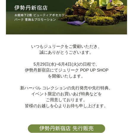
いつもジュリークをご愛顧いただき、
誠にありがとうございます。
5月29日(水)~6月4日(火)の日程で、
伊勢丹新宿店にてジュリーク POP UP SHOP
を開催いたします。
新ハーバル コレクションの先行発売や先行特典、
イベント限定のお買いあげ特典などを
ご用意しております。
皆様のお越しを心よりお待ち申し上げます。