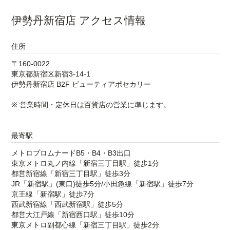
伊勢丹新宿店 アクセス情報
住所
〒160-0022
東京都新宿区新宿3-14-1
伊勢丹新宿店 B2F ビューティアポセカリー
※ 営業時間・定休日は百貨店の営業に準じます。
最寄駅
メトロプロムナードB5・B4・B3出口
東京メトロ丸ノ内線「新宿三丁目駅」徒歩1分
都営新宿線「新宿三丁目駅」徒歩3分
JR「新宿駅」(東口)徒歩5分/小田急線「新宿駅」徒歩7分
京王線「新宿駅」徒歩7分
西武新宿線「西武新宿駅」徒歩5分
都営大江戸線「新宿西口駅」徒歩10分
東京メトロ副都心線「新宿三丁目駅」徒歩2分