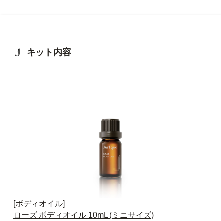
キット内容
[ボディオイル]
ローズ ボディオイル 10mL (ミニサイズ)