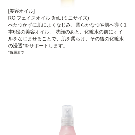
[美容オイル]
RO フェイスオイル 9mL (ミニサイズ)
べたつかずに肌によくなじみ、柔らかなつや肌へ導く1
本6役の美容オイル。 洗顔のあと、化粧水の前にオイ
ルをなじませることで、肌を柔らげ、その後の化粧水
の浸透*をサポートします。
*角層まで