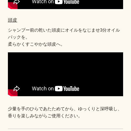
頭皮
シャンプー前の乾いた頭皮にオイルをなじませ3分オイル
パックを。
柔らかくすこやかな頭皮へ。
少量を手のひらであたためてから、ゆっくりと深呼吸し、
香りを楽しみながらご使用ください。