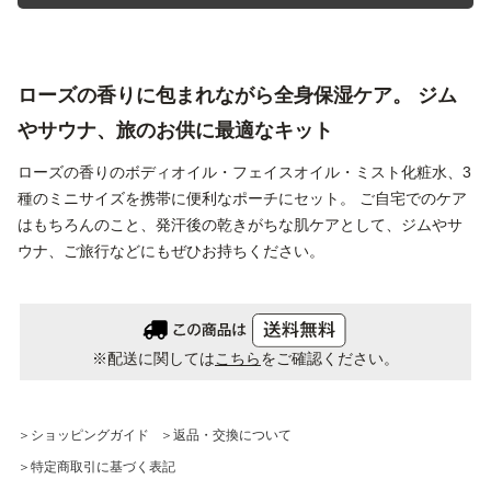
ローズの香りに包まれながら全身保湿ケア。
ジム
やサウナ、旅のお供に最適なキット
ローズの香りのボディオイル・フェイスオイル・ミスト化粧水、3
種のミニサイズを携帯に便利なポーチにセット。
ご自宅でのケア
はもちろんのこと、発汗後の乾きがちな肌ケアとして、ジムやサ
ウナ、ご旅行などにもぜひお持ちください。
※配送に関しては
こちら
をご確認ください。
＞ショッピングガイド
＞返品・交換について
＞特定商取引に基づく表記