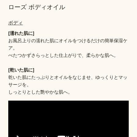
ローズ ボディオイル
ボディ
[濡れた肌に]
お風呂上りの濡れた肌にオイルをつけるだけの簡単保湿ケ
ア。
べたつかずさらっとした仕上がりで、柔らかな肌へ。
[乾いた肌に]
乾いた肌にたっぷりとオイルをなじませ、ゆっくりとマッ
サージを。
しっとりとした艶やかな肌へ。