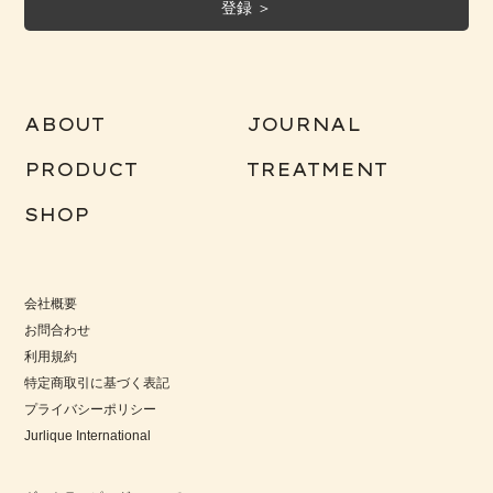
ABOUT
JOURNAL
PRODUCT
TREATMENT
RO バランシングミスト
SHOP
会社概要
お問合わせ
利用規約
特定商取引に基づく表記
プライバシーポリシー
Jurlique International