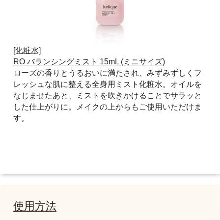
[化粧水]
RO バランシングミスト 15mL (ミニサイズ)
ローズの香りとうるおいに満たされ、みずみずしくフ
レッシュな肌に整える全身用ミスト化粧水。オイルを
なじませたあと、ミストを吹きかけることでサラッと
した仕上がりに。メイクの上からもご使用いただけま
す。
使用方法