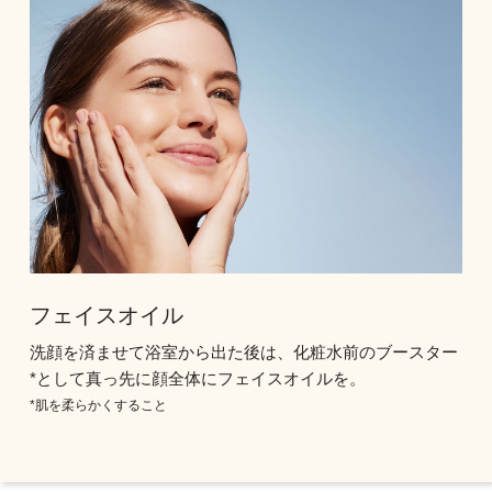
フェイスオイル
洗顔を済ませて浴室から出た後は、化粧水前のブースター
*として真っ先に顔全体にフェイスオイルを。
*肌を柔らかくすること