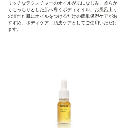
リッチなテクスチャーのオイルが肌になじみ、柔らか
くもっちりとした肌へ導くボディオイル。お風呂上り
の濡れた肌にオイルをつけるだけの簡単保湿ケアがお
すすめ。ボディケア、頭皮ケアとしてご使用いただけ
ます。