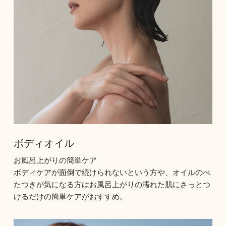
ボディオイル
お風呂上がりの簡単ケア
ボディケアが面倒で続けられないという方や、オイルのべ
たつきが気になる方はお風呂上がりの濡れた肌にさっとつ
けるだけの簡単ケアがおすすめ。