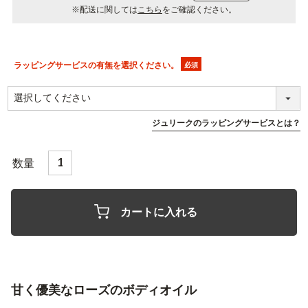
※配送に関しては
こちら
をご確認ください。
ラッピングサービスの有無を選択ください。
(必
須)
ジュリークのラッピングサービスとは？
カートに入れる
甘く優美なローズのボディオイル