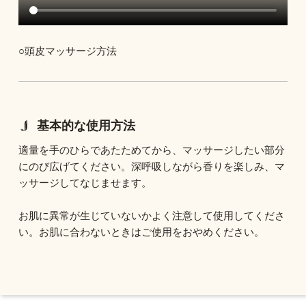
○頭皮マッサージ方法
基本的な使用方法
適量を手のひらであたためてから、マッサージしたい部分
にのび広げてください。深呼吸しながら香りを楽しみ、マ
ッサージしてなじませます。
お肌に異常が生じていないかよく注意して使用してくださ
い。お肌に合わないときはご使用をおやめください。