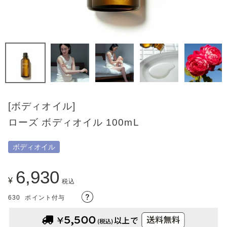
[ボディオイル]
ローズ ボディオイル 100mL
ボディオイル
6,930
¥
税込
630
ポイント付与