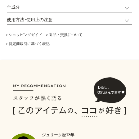
全成分
使用方法･使用上の注意
＞ショッピングガイド
＞返品・交換について
＞特定商取引に基づく表記
ジュリーク歴13年