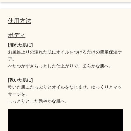
使用方法
ボディ
[濡れた肌に]
お風呂上りの濡れた肌にオイルをつけるだけの簡単保湿ケ
ア。
べたつかずさらっとした仕上がりで、柔らかな肌へ。
[乾いた肌に]
乾いた肌にたっぷりとオイルをなじませ、ゆっくりとマッ
サージを。
しっとりとした艶やかな肌へ。