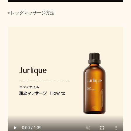
○レッグマッサージ方法