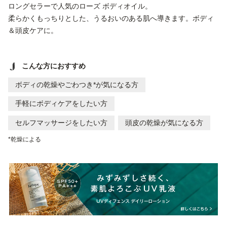
ロングセラーで人気のローズ ボディオイル。
柔らかくもっちりとした、うるおいのある肌へ導きます。ボディ
＆頭皮ケアに。
こんな方におすすめ
ボディの乾燥やごわつき*が気になる方
手軽にボディケアをしたい方
セルフマッサージをしたい方
頭皮の乾燥が気になる方
*乾燥による