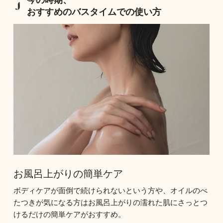
おすすめのバスタイムでの使い方
お風呂上がりの簡単ケア
ボディケアが面倒で続けられないという方や、オイルのべ
たつきが気になる方はお風呂上がりの濡れた肌にさっとつ
けるだけの簡単ケアがおすすめ。