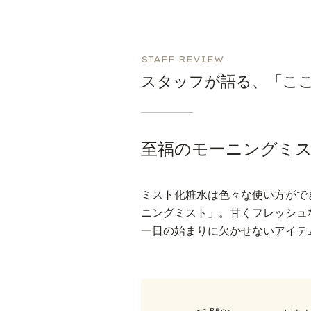
STAFF REVIEW
スタッフが語る、「こ
至福のモーニングミ
ミスト化粧水は色々な使い方がで
ニングミスト」。甘くフレッシュ
一日の始まりに欠かせないアイテ