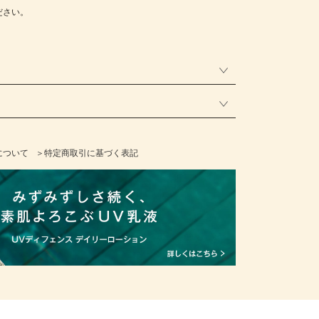
ださい。
について
＞特定商取引に基づく表記