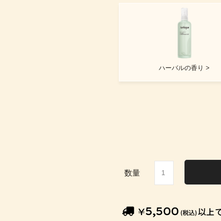
ハーバルの香り >