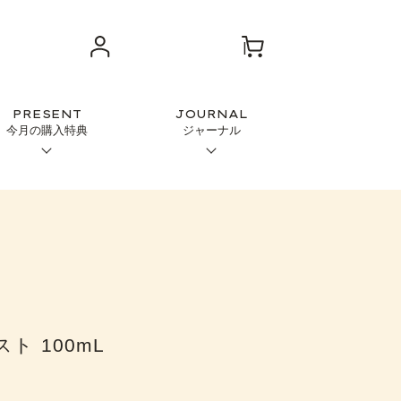
PRESENT
JOURNAL
今月の購入特典
ジャーナル
ト 100mL