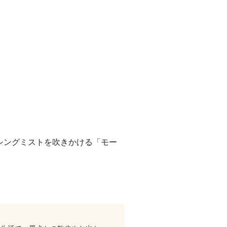
シングミストを吹きかける「モー