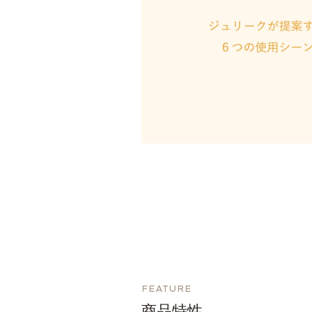
FEATURE
商品特性