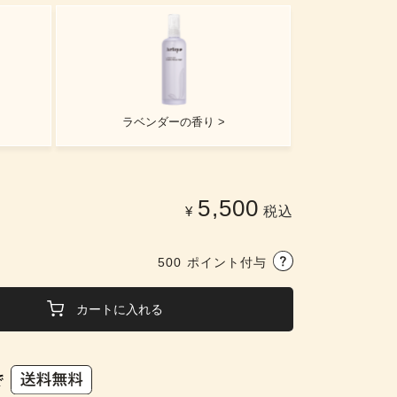
ラベンダーの香り >
5,500
¥
税込
500
ポイント付与
カートに入れる