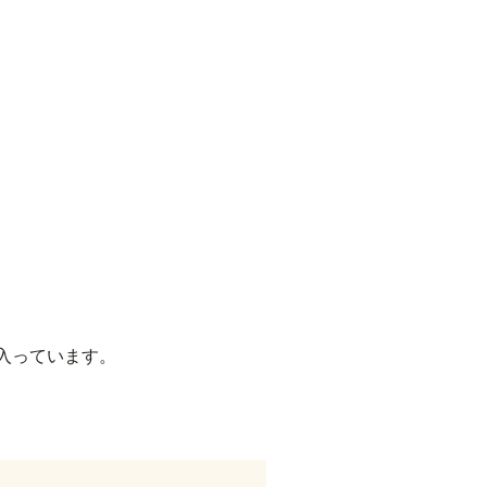
入っています。