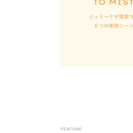
FEATURE