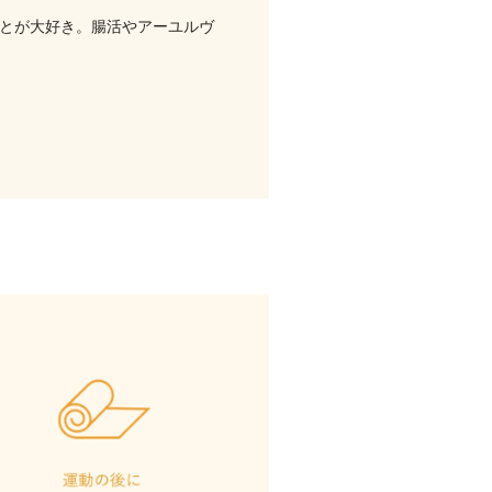
とが大好き。腸活やアーユルヴ