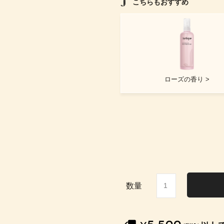
こちらもおすすめ
ローズの香り >