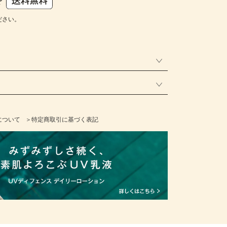
ださい。
について
＞特定商取引に基づく表記