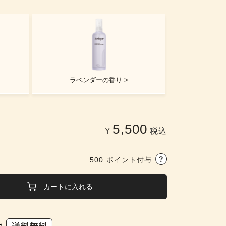
ラベンダーの香り >
5,500
¥
税込
500
ポイント付与
カートに入れる