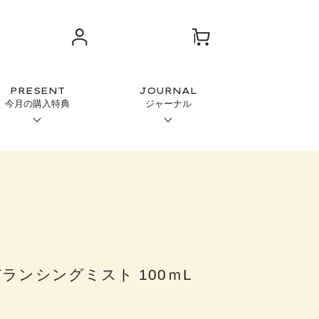
PRESENT
JOURNAL
今月の購入特典
ジャーナル
ランシングミスト 100ｍL