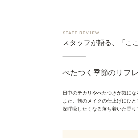
STAFF REVIEW
スタッフが語る、「こ
べたつく季節のリフ
日中のテカリやべたつきが気にな
また、朝のメイクの仕上げにひと
深呼吸したくなる落ち着いた香り