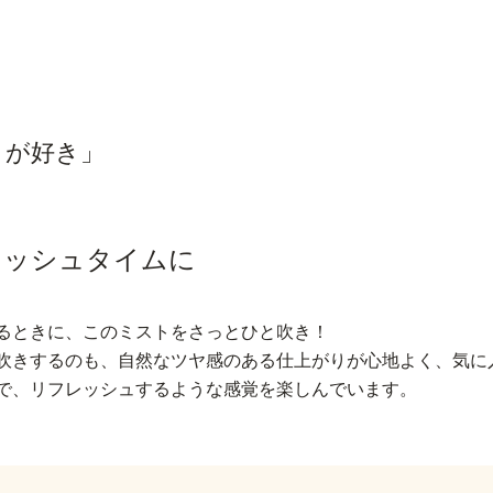
こが好き」
レッシュタイムに
るときに、このミストをさっとひと吹き！
吹きするのも、自然なツヤ感のある仕上がりが心地よく、気に
で、リフレッシュするような感覚を楽しんでいます。