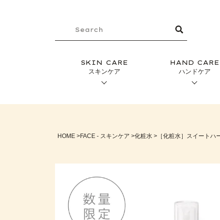
SKIN CARE
HAND CARE
スキンケア
ハンドケア
HOME
FACE - スキンケア
化粧水
［化粧水］スイートハー