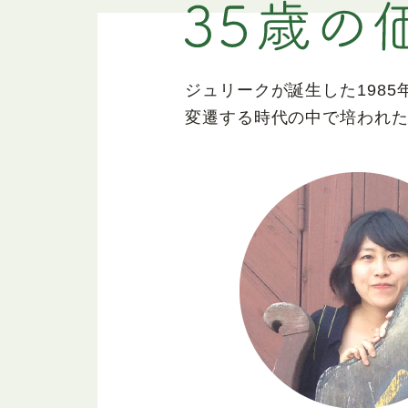
ジュリークが誕生した1985
変遷する時代の中で培われ