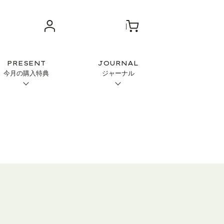
PRESENT
JOURNAL
今月の購入特典
ジャーナル