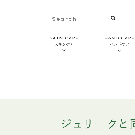
SKIN CARE
HAND CARE
スキンケア
ハンドケア