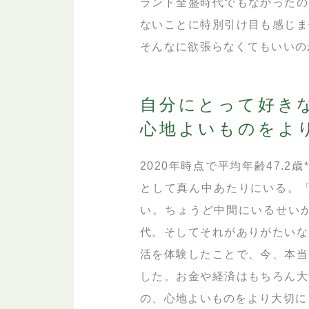
ランド全盛時代でもなかったの
ないことに特別引け目も感じま
そんなに欲張らなくてもいいの
自分にとって好き
心地よいものをよ
2020年時点で平均年齢47.2
として真ん中あたりにいる。「
い。ちょうど中間にいるせい
代。そしてそれがありがたいな
活を体験したことで、今、本当
した。お金や経済はもちろん大
の、心地よいものをより大切に