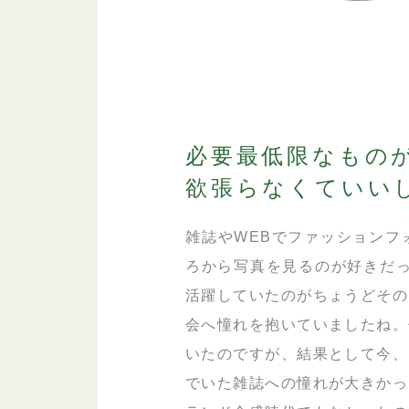
必要最低限なもの
欲張らなくていい
雑誌やWEBでファッションフ
ろから写真を見るのが好きだっ
活躍していたのがちょうどその
会へ憧れを抱いていましたね。
いたのですが、結果として今、
でいた雑誌への憧れが大きかっ