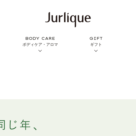
BODY CARE
GIFT
ボディケア・アロマ
ギフト