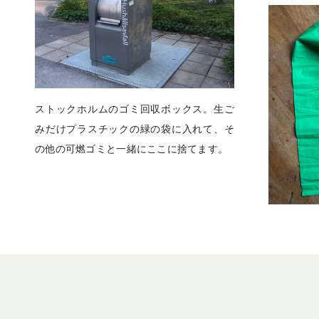
ストックホルムのゴミ回収ボックス。生ご
みだけプラスチックの緑の袋に入れて、そ
の他の可燃ゴミと一緒にここに捨てます。