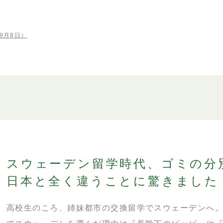
9月8日）
スウェーデン留学時代、ゴミの分
日本と全く違うことに驚きました
高校生のころ、姉妹都市の交換留学でスウェーデンへ