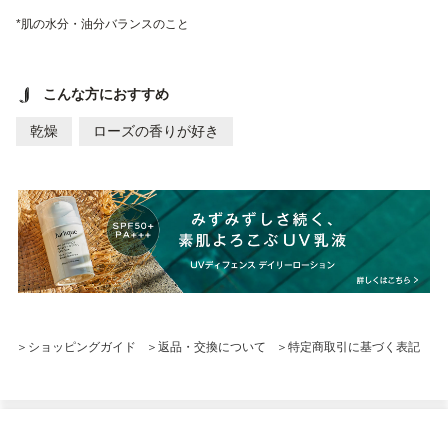
*肌の水分・油分バランスのこと
こんな方におすすめ
乾燥
ローズの香りが好き
＞ショッピングガイド
＞返品・交換について
＞特定商取引に基づく表記