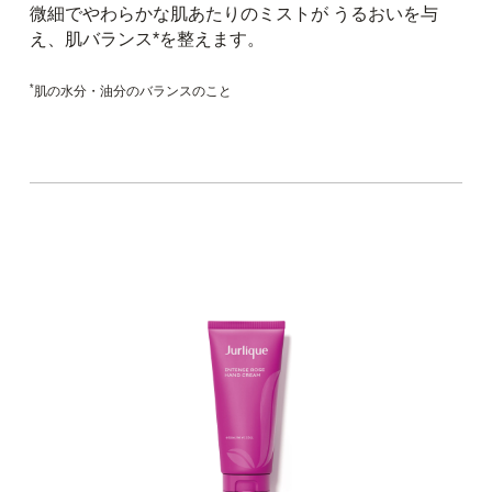
微細でやわらかな肌あたりのミストが うるおいを与
え、肌バランス*を整えます。
*
肌の水分・油分のバランスのこと