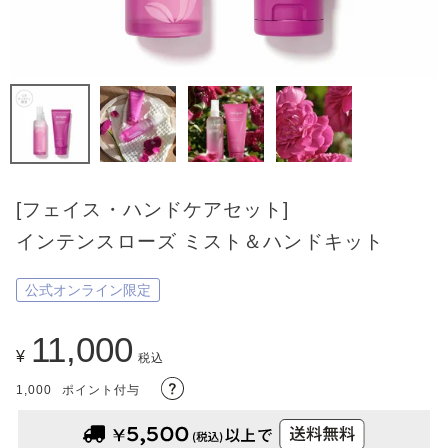
[フェイス・ハンドケアセット]
インテンスローズ ミスト＆ハンドキット
公式オンライン限定
11,000
¥
税込
1,000
ポイント付与