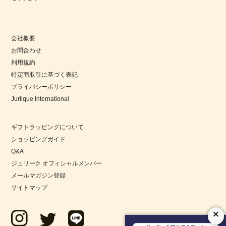
会社概要
お問合わせ
利用規約
特定商取引に基づく表記
プライバシーポリシー
Jurlique International
ギフトラッピングについて
ショッピングガイド
Q&A
ジュリーク オフィシャルメンバー
メールマガジン登録
サイトマップ
×