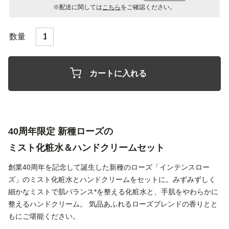
※配送に関しては
こちら
をご確認ください。
カートに入れる
40周年限定 新種ローズの
ミスト化粧水＆ハンドクリームセット
創業40周年を記念して誕生した新種のローズ「インテンスロー
ズ」のミスト化粧水とハンドクリームをセットに。みずみずしく
細かなミストで肌バランス*を整える化粧水と、手肌をやわらかに
整えるハンドクリーム。 気品あふれるローズブレンドの香りとと
もにご堪能ください。