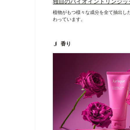
独自のバイオイントリンジッ
植物がもつ様々な成分を全て抽出し
わっています。
香り