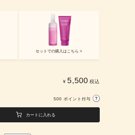
セットでの購入はこちら >
5,500
¥
税込
500
ポイント付与
カートに入れる