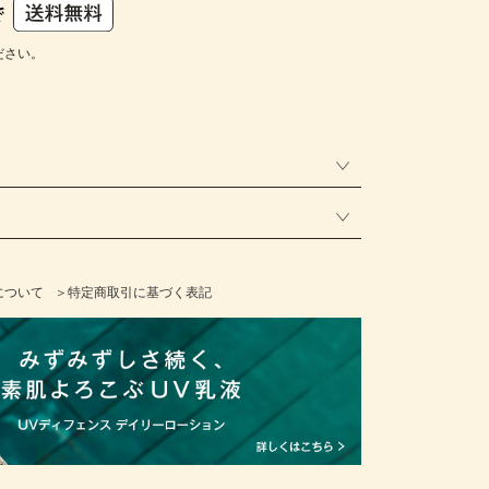
ださい。
について
＞特定商取引に基づく表記