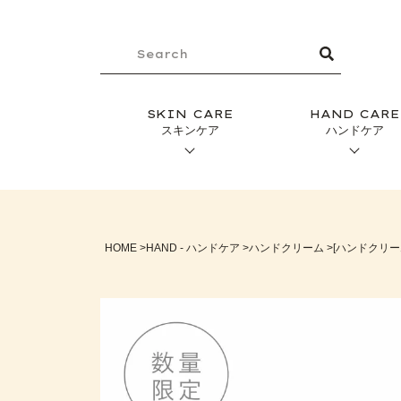
SKIN CARE
HAND CARE
スキンケア
ハンドケア
HOME
HAND - ハンドケア
ハンドクリーム
[ハンドクリーム