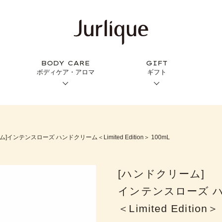
BODY CARE
GIFT
ボディケア・アロマ
ギフト
]インテンスローズ ハンドクリーム＜Limited Edition＞ 100mL
[ハンドクリーム]
インテンスローズ 
＜Limited Edition＞