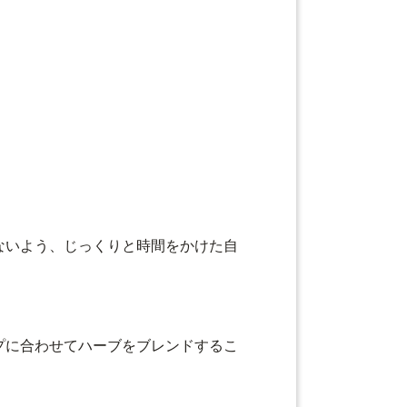
ないよう、じっくりと時間をかけた自
プに合わせてハーブをブレンドするこ