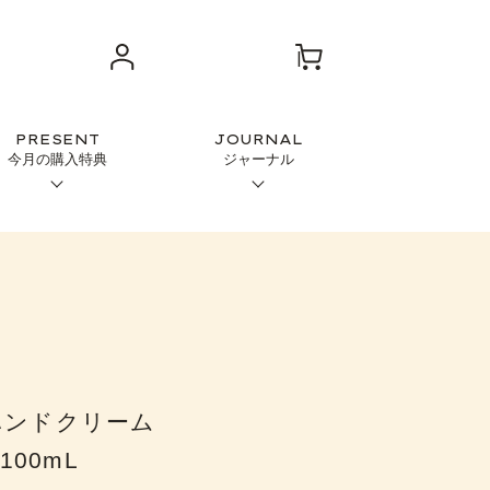
PRESENT
JOURNAL
今月の購入特典
ジャーナル
ハンドクリーム
 100mL