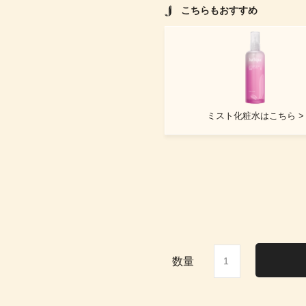
こちらもおすすめ
ミスト化粧水はこちら >