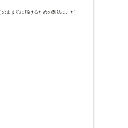
そのまま肌に届けるための製法にこだ