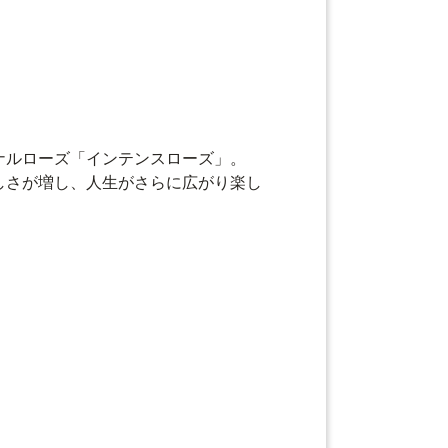
ナルローズ「インテンスローズ」。
しさが増し、人生がさらに広がり楽し