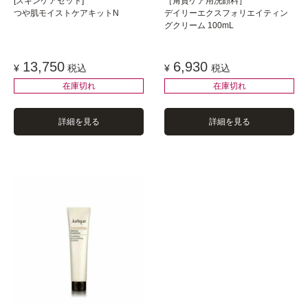
[スキンケアセット]
［角質ケア用洗顔料］
つや肌モイストケアキットN
デイリーエクスフォリエイティン
グクリーム 100mL
13,750
6,930
¥
税込
¥
税込
在庫切れ
在庫切れ
詳細を見る
詳細を見る