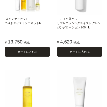
[スキンケアセット]
［メイク落とし］
つや肌モイストケアキットR
リプレニッシングモイスト クレン
ジングローション 200mL
13,750
4,620
¥
税込
¥
税込
カートに入れる
カートに入れる