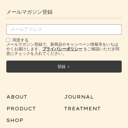
メールマガジン登録
同意する
メールマガジン登録で、新商品やキャンペーン情報等をいちは
やくお届けします。
プライバシーポリシー
をご確認いただき同
意にチェックを入れてください。
ABOUT
JOURNAL
PRODUCT
TREATMENT
SHOP