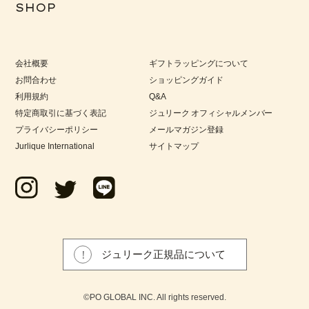
SHOP
会社概要
ギフトラッピングについて
お問合わせ
ショッピングガイド
利用規約
Q&A
特定商取引に基づく表記
ジュリーク オフィシャルメンバー
プライバシーポリシー
メールマガジン登録
Jurlique International
サイトマップ
ジュリーク正規品について
©PO GLOBAL INC. All rights reserved.