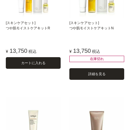
[スキンケアセット]
[スキンケアセット]
つや肌モイストケアキットR
つや肌モイストケアキットN
13,750
13,750
¥
税込
¥
税込
在庫切れ
カートに入れる
詳細を見る