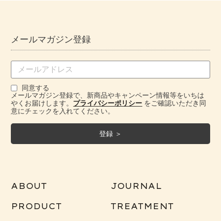
メールマガジン登録
同意する
メールマガジン登録で、新商品やキャンペーン情報等をいちは
やくお届けします。
プライバシーポリシー
をご確認いただき同
意にチェックを入れてください。
ABOUT
JOURNAL
PRODUCT
TREATMENT