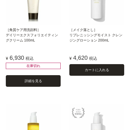
［角質ケア用洗顔料］
［メイク落とし］
デイリーエクスフォリエイティン
リプレニッシングモイスト クレン
グクリーム 100mL
ジングローション 200mL
6,930
4,620
¥
税込
¥
税込
在庫切れ
カートに入れる
詳細を見る