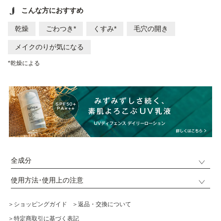
こんな方におすすめ
乾燥
ごわつき*
くすみ*
毛穴の開き
メイクのりが気になる
*乾燥による
全成分
使用方法･使用上の注意
＞ショッピングガイド
＞返品・交換について
＞特定商取引に基づく表記