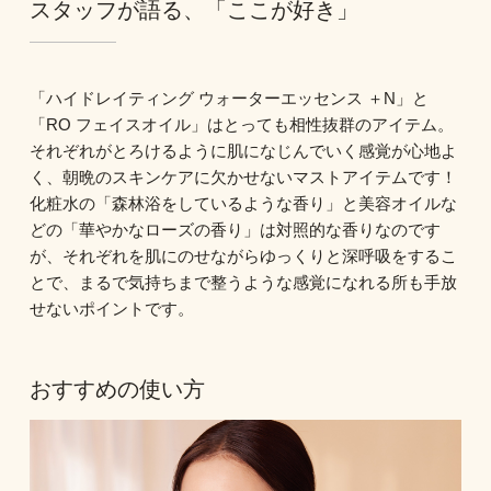
スタッフが語る、「ここが好き」
「ハイドレイティング ウォーターエッセンス ＋N」と
「RO フェイスオイル」はとっても相性抜群のアイテム。
それぞれがとろけるように肌になじんでいく感覚が心地よ
く、朝晩のスキンケアに欠かせないマストアイテムです！
化粧水の「森林浴をしているような香り」と美容オイルな
どの「華やかなローズの香り」は対照的な香りなのです
が、それぞれを肌にのせながらゆっくりと深呼吸をするこ
とで、まるで気持ちまで整うような感覚になれる所も手放
せないポイントです。
おすすめの使い方