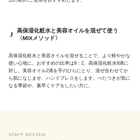
高保湿化粧水と美容オイルを混ぜて使う
〈MIXメソッド〉
高保湿化粧水と美容オイルを混ぜることで、より軽やかな
使い心地に。
おすすめの比率は8：2。高保湿化粧水8滴に
対し、美容オイル2滴を手のひらにとり、混ぜ合わせてか
ら肌になじませ、ハンドプレスをします。
べたつきが気に
なる季節や、素早くケアをしたい方に。
STAFF REVIEW