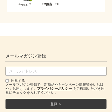
EC担当 T.F
メールマガジン登録
同意する
メールマガジン登録で、新商品やキャンペーン情報等をいちは
やくお届けします。
プライバシーポリシー
をご確認いただき同
意にチェックを入れてください。