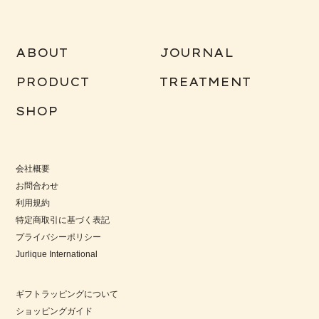
ABOUT
JOURNAL
PRODUCT
TREATMENT
SHOP
会社概要
お問合わせ
利用規約
特定商取引に基づく表記
プライバシーポリシー
Jurlique International
ギフトラッピングについて
ショッピングガイド