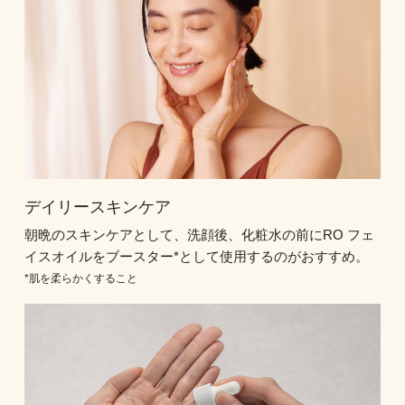
デイリースキンケア
朝晩のスキンケアとして、洗顔後、化粧水の前にRO フェ
イスオイルをブースター*として使用するのがおすすめ。
*肌を柔らかくすること