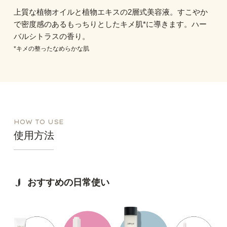
上質な植物オイルと植物エキスの2層式美容液。すこやか
で密度感のあるもっちりとしたキメ肌*に導きます。ハー
バルシトラスの香り。
*キメの整ったなめらかな肌
HOW TO USE
使用方法
おすすめの日常使い