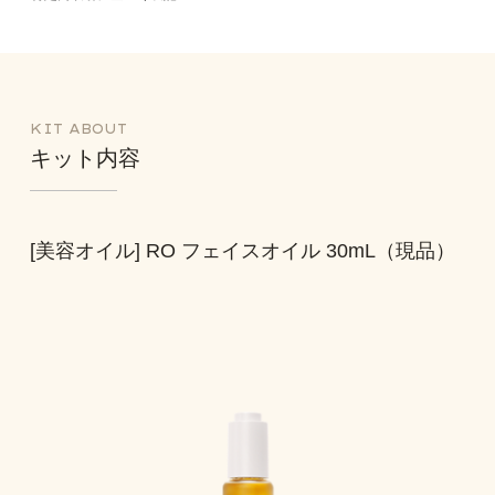
KIT ABOUT
キット内容
[美容オイル] RO フェイスオイル 30mL（現品）