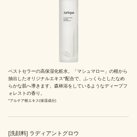
ベストセラーの高保湿化粧水。「マシュマロー」の根から
抽出したオリジナルエキス*配合で、ふっくらとしたなめ
らかな肌へ導きます。森林浴をしているようなディープフ
ォレストの香り。
*アルテア根エキス(保湿成分)
[洗顔料] ラディアントグロウ