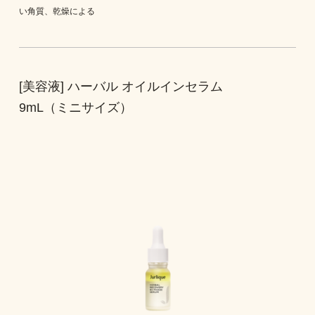
い角質、乾燥による
[美容液] ハーバル オイルインセラム
9mL（ミニサイズ）