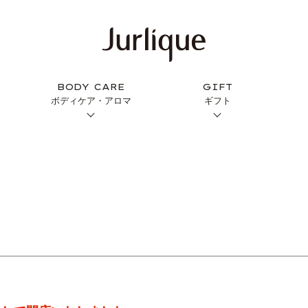
BODY CARE
GIFT
ボディケア・アロマ
ギフト