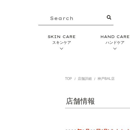
SKIN CARE
HAND CARE
スキンケア
ハンドケア
TOP
店舗詳細
神戸BAL店
店舗情報