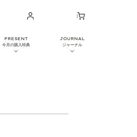
PRESENT
JOURNAL
今月の購入特典
ジャーナル