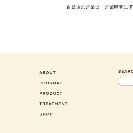
百貨店の営業日・営業時間に準
SEAR
ABOUT
JOURNAL
PRODUCT
TREATMENT
SHOP