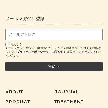
メールマガジン登録
同意する
メールマガジン登録で、新商品やキャンペーン情報等をいちはやくお届け
します。
プライバシーポリシー
をご確認いただき同意にチェックを入れて
ください。
ABOUT
JOURNAL
PRODUCT
TREATMENT