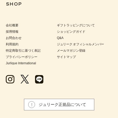
SHOP
会社概要
ギフトラッピングについて
採用情報
ショッピングガイド
お問合わせ
Q&A
利用規約
ジュリーク オフィシャルメンバー
特定商取引に基づく表記
メールマガジン登録
プライバシーポリシー
サイトマップ
Jurlique International
ジュリーク正規品について