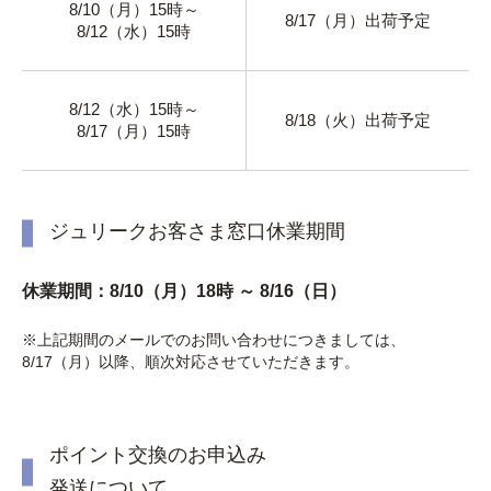
8/10（月）15時～
8/17（月）出荷予定
8/12（水）15時
8/12（水）15時～
8/18（火）出荷予定
8/17（月）15時
ジュリークお客さま窓口休業期間
休業期間：8/10（月）18時 ～ 8/16（日）
※上記期間のメールでのお問い合わせにつきましては、
8/17（月）以降、順次対応させていただきます。
ポイント交換のお申込み
発送について