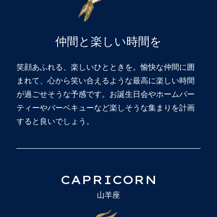
仲間と楽しい時間を
笑顔あふれる、楽しいひとときを。愉快な仲間に囲
まれて、心から笑い合えるような最高に楽しい時間
が過ごせそうな予感です。お誕生日会やホームパー
ティーやバーベキューなど楽しそうな集まりを計画
すると良いでしょう。
CAPRICORN
山羊座