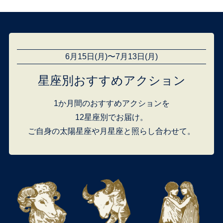
6月15日(月)〜7月13日(月)
星座別おすすめアクション
1か月間のおすすめアクションを
12星座別でお届け。
ご自身の太陽星座や月星座と照らし合わせて。