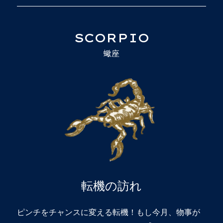
SCORPIO
蠍座
転機の訪れ
ピンチをチャンスに変える転機！もし今月、物事が