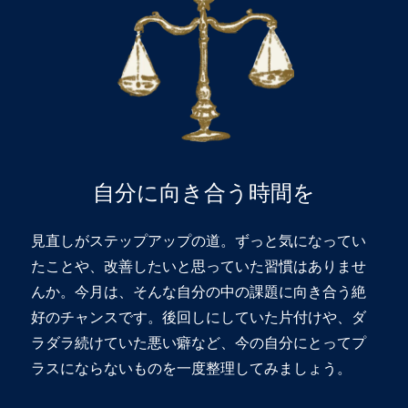
自分に向き合う時間を
見直しがステップアップの道。ずっと気になってい
たことや、改善したいと思っていた習慣はありませ
んか。今月は、そんな自分の中の課題に向き合う絶
好のチャンスです。後回しにしていた片付けや、ダ
ラダラ続けていた悪い癖など、今の自分にとってプ
ラスにならないものを一度整理してみましょう。