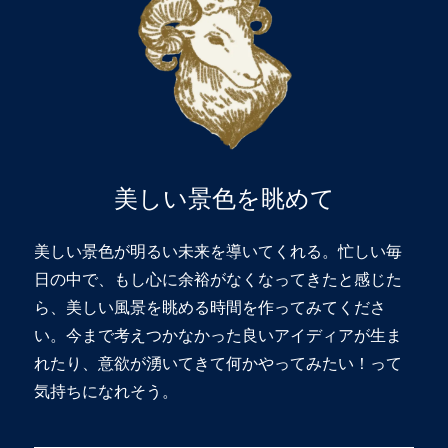
美しい景色を眺めて
美しい景色が明るい未来を導いてくれる。忙しい毎
日の中で、もし心に余裕がなくなってきたと感じた
ら、美しい風景を眺める時間を作ってみてくださ
い。今まで考えつかなかった良いアイディアが生ま
れたり、意欲が湧いてきて何かやってみたい！って
気持ちになれそう。