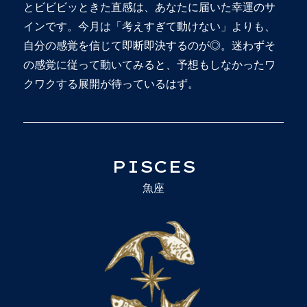
とビビビッときた直感は、あなたに届いた幸運のサ
インです。今月は「考えすぎて動けない」よりも、
自分の感覚を信じて即断即決するのが◎。迷わずそ
の感覚に従って動いてみると、予想もしなかったワ
クワクする展開が待っているはず。
PISCES
魚座