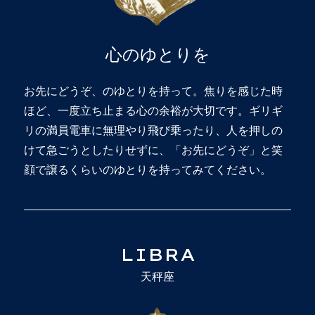
心のゆとりを
お先にどうぞ、のゆとりを持って。焦りを感じた時
ほど、一度立ち止まる心の余裕が大切です。ギリギ
リの満員電車に無理やり飛び乗ったり、人を押しの
けて急ごうとしたりせずに、「お先にどうぞ」と笑
顔で譲るくらいのゆとりを持ってみてください。
LIBRA
天秤座