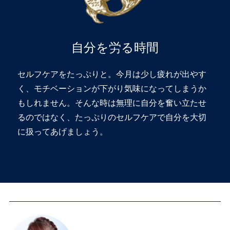
自分を労る時間
セルフケアをたっぷりと。今月は少し疲れが出やす
く、モチベーションが下がり気味になってしまうか
もしれません。そんな時は無理に自分を奮い立たせ
るのではなく、たっぷりのセルフケアで自分を大切
に扱ってあげましょう。