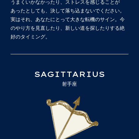
うまくいかなかったり、ストレスを感じることが
あったとしても、決して落ち込まないでください。
実はそれ、あなたにとって大きな転機のサイン。今
のやり方を見直したり、新しい道を探したりする絶
好のタイミング。
SAGITTARIUS
射手座