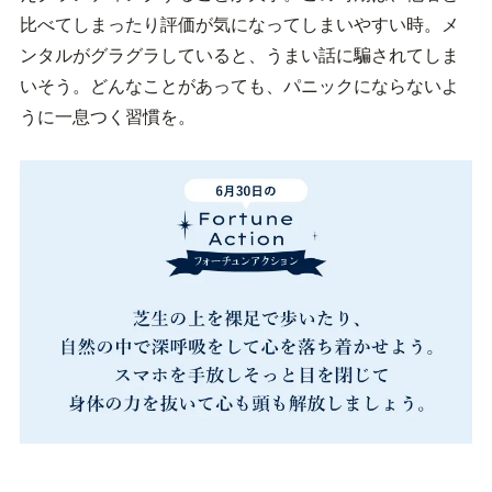
比べてしまったり評価が気になってしまいやすい時。メ
ンタルがグラグラしていると、うまい話に騙されてしま
いそう。どんなことがあっても、パニックにならないよ
うに一息つく習慣を。