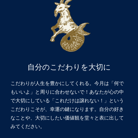
自分のこだわりを大切に
こだわりが人生を豊かにしてくれる。今月は「何で
もいいよ」と周りに合わせないで！あなたが心の中
で大切にしている「これだけは譲れない！」という
こだわりこそが、幸運の鍵になります。自分の好き
なことや、大切にしたい価値観を堂々と表に出して
みてください。