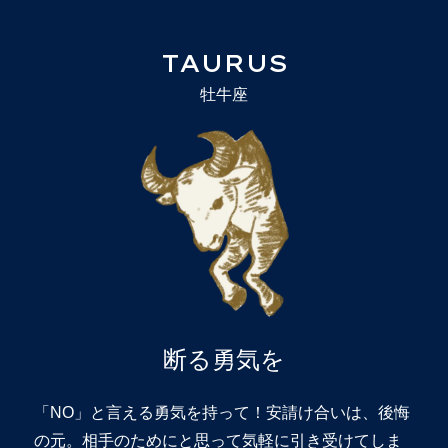
TAURUS
牡牛座
断る勇気を
「NO」と言える勇気を持って！安請け合いは、後悔
の元。相手のためにと思って気軽に引き受けてしま