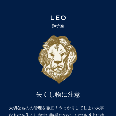
LEO
獅子座
失くし物に注意
大切なものの管理を徹底！うっかりしてしまい大事
なものを失くしやすい時期なので、いつも以上に持