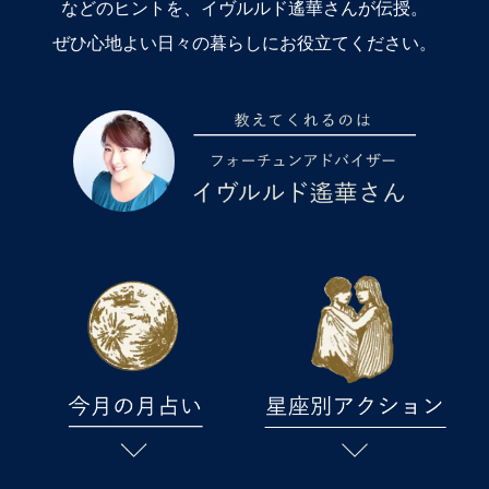
などのヒントを、イヴルルド遙華さんが伝授。
ぜひ心地よい日々の暮らしにお役立てください。