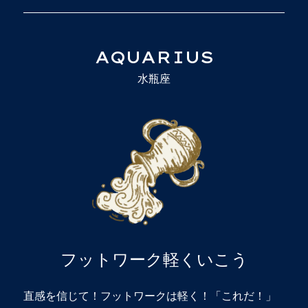
AQUARIUS
水瓶座
フットワーク軽くいこう
直感を信じて！フットワークは軽く！「これだ！」