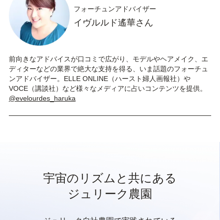
フォーチュンアドバイザー
イヴルルド遙華さん
前向きなアドバイスが口コミで広がり、モデルやヘアメイク、エ
ディターなどの業界で絶大な支持を得る、いま話題のフォーチュ
ンアドバイザー。ELLE ONLINE（ハースト婦人画報社）や
VOCE（講談社）など様々なメディアに占いコンテンツを提供。
@evelourdes_haruka
宇宙のリズムと共にある
ジュリーク農園