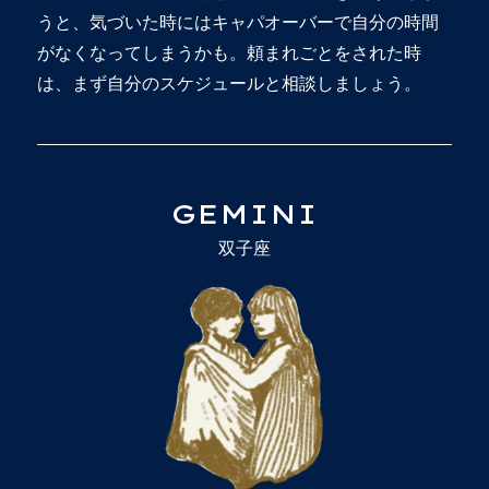
うと、気づいた時にはキャパオーバーで自分の時間
がなくなってしまうかも。頼まれごとをされた時
は、まず自分のスケジュールと相談しましょう。
GEMINI
双子座