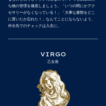
ち物の管理を徹底しましょう。「いつの間にかアク
セサリーがなくなっている！」「大事な書類をどこ
に置いたか忘れた！」なんてことにならないよう、
外出先でのチェックは入念に。
VIRGO
乙女座