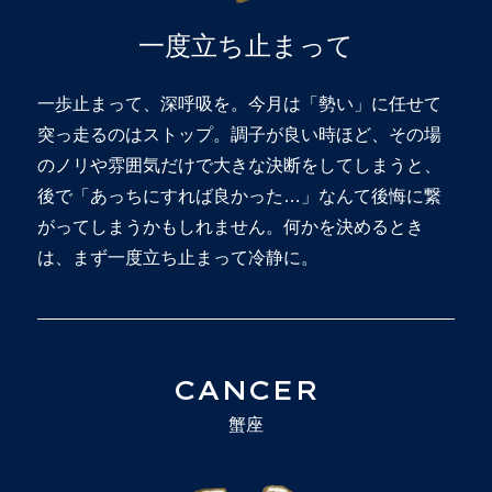
一度立ち止まって
一歩止まって、深呼吸を。今月は「勢い」に任せて
突っ走るのはストップ。調子が良い時ほど、その場
のノリや雰囲気だけで大きな決断をしてしまうと、
後で「あっちにすれば良かった…」なんて後悔に繋
がってしまうかもしれません。何かを決めるとき
は、まず一度立ち止まって冷静に。
CANCER
蟹座