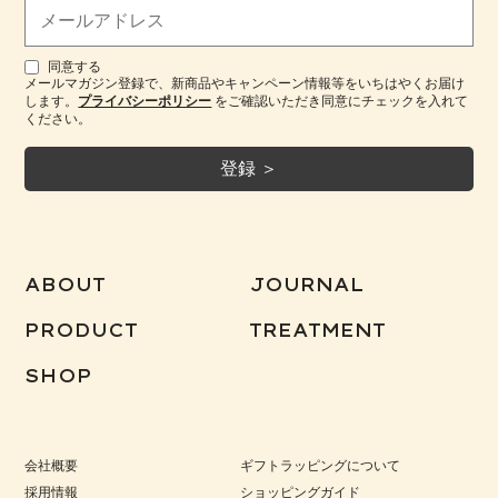
同意する
メールマガジン登録で、新商品やキャンペーン情報等をいちはやくお届け
します。
プライバシーポリシー
をご確認いただき同意にチェックを入れて
ください。
ABOUT
JOURNAL
PRODUCT
TREATMENT
SHOP
会社概要
ギフトラッピングについて
採用情報
ショッピングガイド