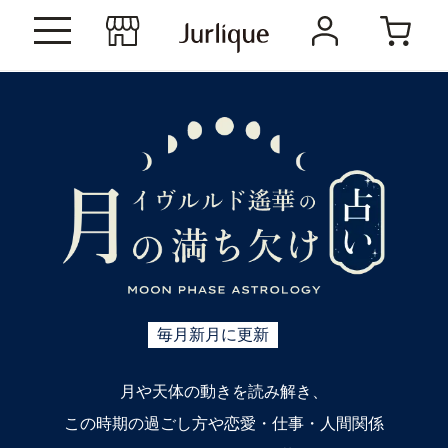
毎月新月に更新
月や天体の動きを読み解き、
この時期の過ごし方や恋愛・仕事・人間関係