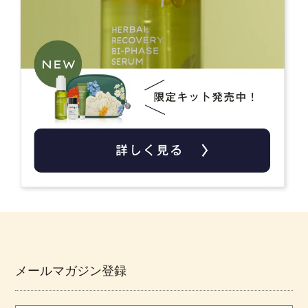
メールマガジン登録