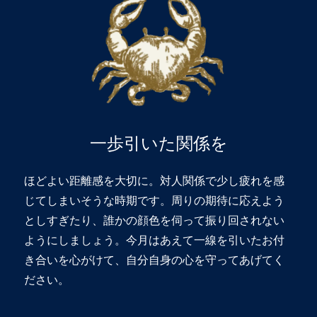
一歩引いた関係を
ほどよい距離感を大切に。対人関係で少し疲れを感
じてしまいそうな時期です。周りの期待に応えよう
としすぎたり、誰かの顔色を伺って振り回されない
ようにしましょう。今月はあえて一線を引いたお付
き合いを心がけて、自分自身の心を守ってあげてく
ださい。