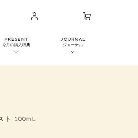
PRESENT
JOURNAL
今月の購入特典
ジャーナル
ト 100mL