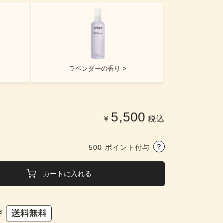
ラベンダーの香り >
5,500
¥
税込
500
ポイント付与
カートに入れる