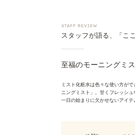
STAFF REVIEW
スタッフが語る、「こ
至福のモーニングミ
ミスト化粧水は色々な使い方がで
ニングミスト」。甘くフレッシュ
一日の始まりに欠かせないアイテ