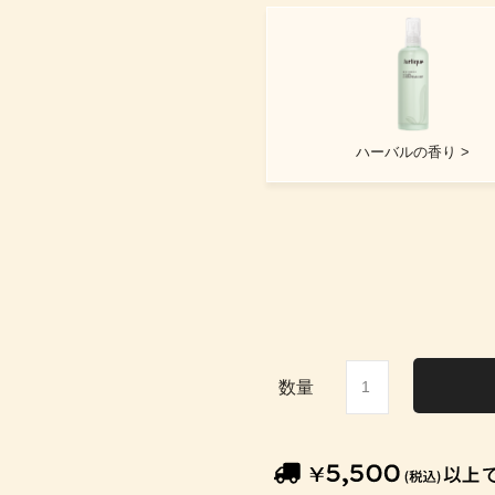
ハーバルの香り >