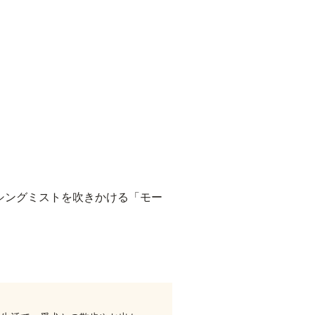
シングミストを吹きかける「モー