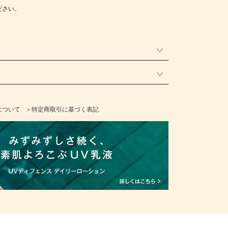
ださい。
について
＞特定商取引に基づく表記