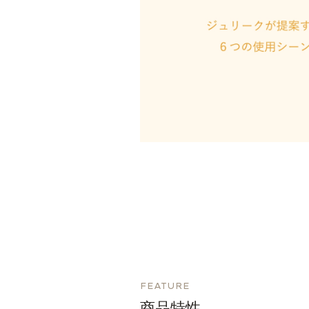
FEATURE
商品特性