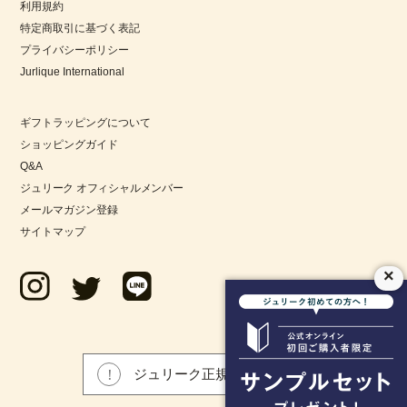
利用規約
特定商取引に基づく表記
プライバシーポリシー
Jurlique International
ギフトラッピングについて
ショッピングガイド
Q&A
ジュリーク オフィシャルメンバー
メールマガジン登録
サイトマップ
×
ジュリーク正規品について