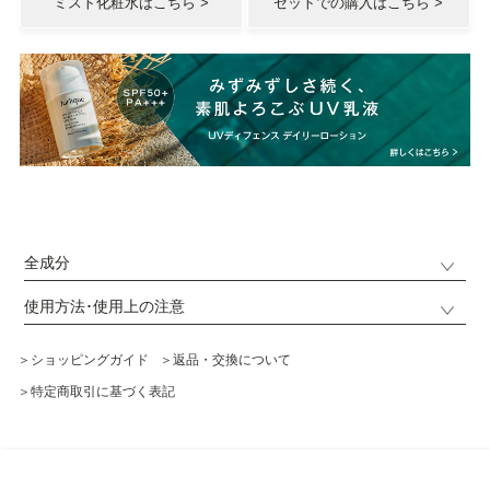
ミスト化粧水はこちら >
セットでの購入はこちら >
全成分
使用方法･使用上の注意
＞ショッピングガイド
＞返品・交換について
＞特定商取引に基づく表記