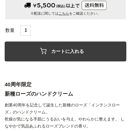
※配送に関しては
こちら
をご確認ください。
カートに入れる
40周年限定
新種ローズのハンドクリーム
創業40周年を記念して誕生した新種のローズ「インテンスロー
ズ」の
ハンドクリーム。
乾燥が気になる手肌にうるおいを与え、やわらかに整えます。
し
なやかで気品あふれるローズブレンドの香り。