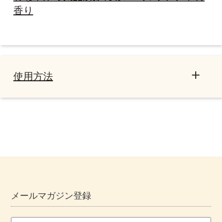
香り
使用方法
基本的な使用方法
メールマガジン登録