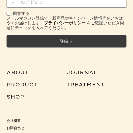
同意する
メールマガジン登録で、新商品やキャンペーン情報等をいちは
やくお届けします。
プライバシーポリシー
をご確認いただき同
意にチェックを入れてください。
ABOUT
JOURNAL
PRODUCT
TREATMENT
SHOP
会社概要
お問合わせ