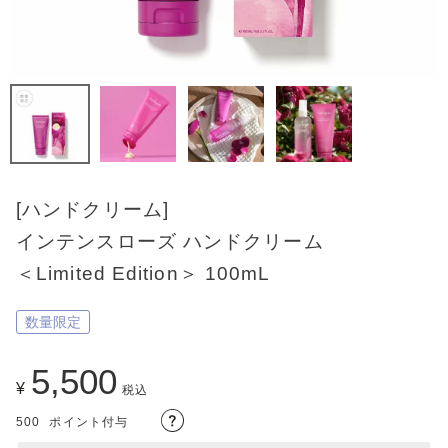
[ハンドクリーム]
インテンスローズ ハンドクリーム
＜Limited Edition＞ 100mL
数量限定
5,500
¥
税込
500
ポイント付与