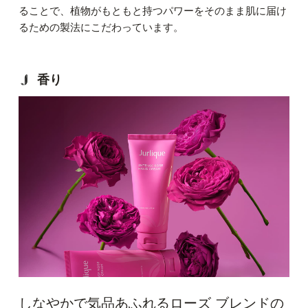
ることで、植物がもともと持つパワーをそのまま肌に届け
るための製法にこだわっています。
香り
しなやかで気品あふれるローズ ブレンドの