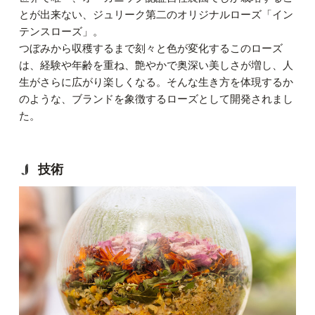
とが出来ない、ジュリーク第二のオリジナルローズ「イン
テンスローズ」。
つぼみから収穫するまで刻々と色が変化するこのローズ
は、経験や年齢を重ね、艶やかで奥深い美しさが増し、人
生がさらに広がり楽しくなる。そんな生き方を体現するか
のような、ブランドを象徴するローズとして開発されまし
た。
技術