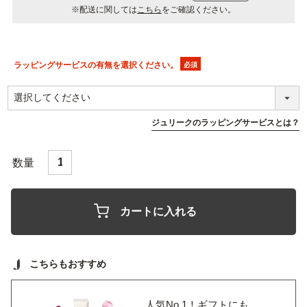
※配送に関しては
こちら
をご確認ください。
ラッピングサービスの有無を選択ください。
(必
須)
ジュリークのラッピングサービスとは？
カートに入れる
こちらもおすすめ
人気No.1！ギフトにも