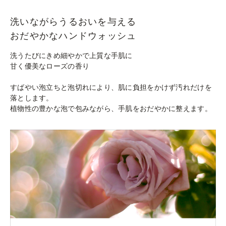
洗いながらうるおいを与える
おだやかなハンドウォッシュ
洗うたびにきめ細やかで上質な手肌に
甘く優美なローズの香り
すばやい泡立ちと泡切れにより、肌に負担をかけず汚れだけを
落とします。
植物性の豊かな泡で包みながら、手肌をおだやかに整えます。