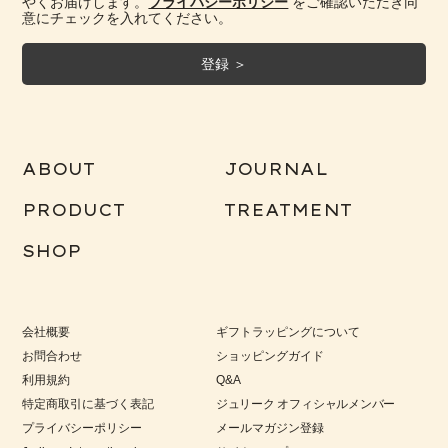
やくお届けします。
プライバシーポリシー
をご確認いただき同
意にチェックを入れてください。
ABOUT
JOURNAL
PRODUCT
TREATMENT
SHOP
会社概要
ギフトラッピングについて
お問合わせ
ショッピングガイド
利用規約
Q&A
特定商取引に基づく表記
ジュリーク オフィシャルメンバー
プライバシーポリシー
メールマガジン登録