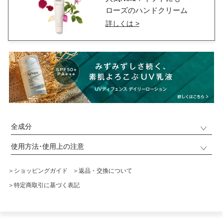
ローズのハンドクリーム
詳しくは >
全成分
使用方法･使用上の注意
＞ショッピングガイド
＞返品・交換について
＞特定商取引に基づく表記