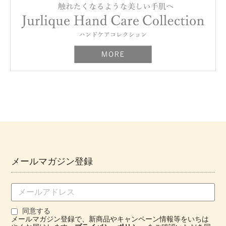
メールマガジン登録
同意する
メールマガジン登録で、新商品やキャンペーン情報等をいちは