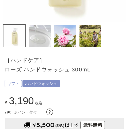
［ハンドケア］
ローズ ハンドウォッシュ 300mL
ギフト
ハンドウォッシュ
3,190
¥
税込
290
ポイント付与