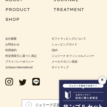
PRODUCT
TREATMENT
SHOP
会社概要
ギフトラッピングについて
お問合わせ
ショッピングガイド
利用規約
Q&A
特定商取引に基づく表記
ジュリーク オフィシャルメンバー
プライバシーポリシー
メールマガジン登録
Jurlique International
サイトマップ
×
ジュリーク正規品について