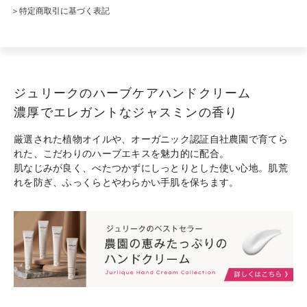
＞特定商取引に基づく表記
ジュリークのハーブケアハンドクリーム
濃厚でエレガントなジャスミンの香り
厳選された植物オイルや、オーガニック認証自社農園で育てら
れた、こだわりのハーブエキスを魅力的に配合。
肌なじみが良く、べたつかずにしっとりとした使い心地。肌荒
れを防ぎ、ふっくらとやわらかい手肌を保ちます。