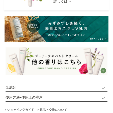
詳しくは >
全成分
使用方法･使用上の注意
＞ショッピングガイド
＞返品・交換について