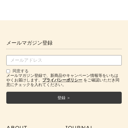
メールマガジン登録
同意する
メールマガジン登録で、新商品やキャンペーン情報等をいちは
やくお届けします。
プライバシーポリシー
をご確認いただき同
意にチェックを入れてください。
ABOUT
JOURNAL