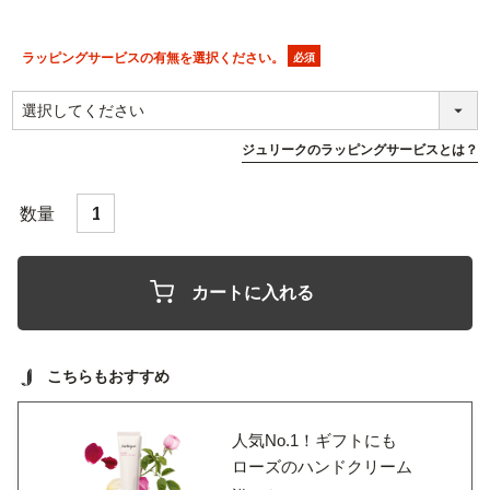
ラッピングサービスの有無を選択ください。
(必
須)
ジュリークのラッピングサービスとは？
カートに入れる
こちらもおすすめ
人気No.1！ギフトにも
ローズのハンドクリーム