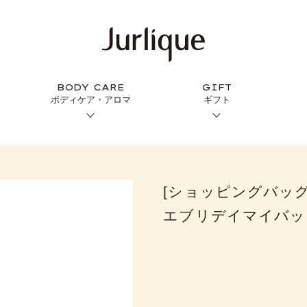
BODY CARE
GIFT
ボディケア・アロマ
ギフト
[ショッピングバッ
エブリデイマイバッ