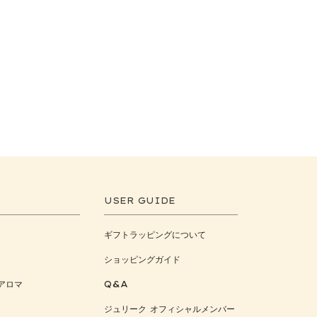
USER GUIDE
ギフトラッピングについて
ショッピングガイド
アロマ
Q&A
ジュリーク オフィシャルメンバー