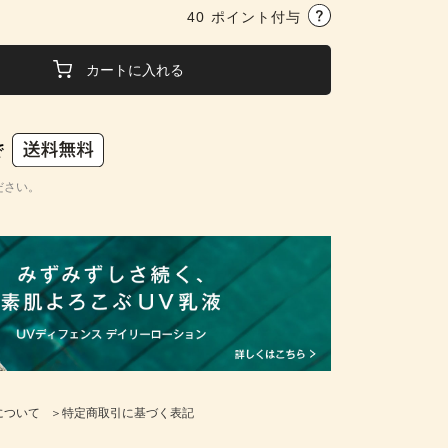
40
ポイント付与
カートに入れる
ださい。
について
＞特定商取引に基づく表記