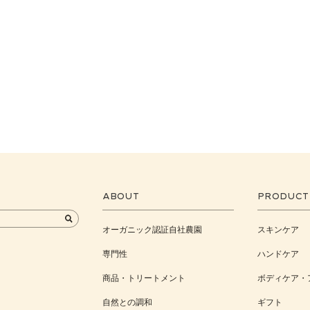
ABOUT
PRODUCT
オーガニック認証自社農園
スキンケア
専門性
ハンドケア
商品・トリートメント
ボディケア・
自然との調和
ギフト