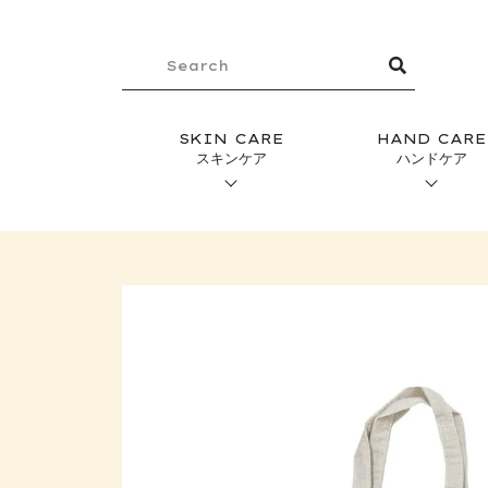
SKIN CARE
HAND CARE
スキンケア
ハンドケア