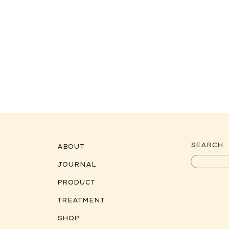
SEARCH
ABOUT
JOURNAL
PRODUCT
TREATMENT
SHOP