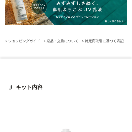
＞ショッピングガイド
＞返品・交換について
＞特定商取引に基づく表記
キット内容