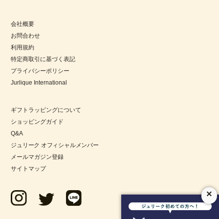
会社概要
お問合わせ
利用規約
特定商取引に基づく表記
プライバシーポリシー
Jurlique International
ハーバル クリーム
ギフトラッピングについて
ショッピングガイド
Q&A
ジュリーク オフィシャルメンバー
メールマガジン登録
サイトマップ
×