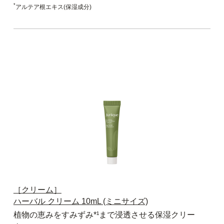
*
アルテア根エキス(保湿成分)
［クリーム］
ハーバル クリーム 10mL (ミニサイズ)
植物の恵みをすみずみ*¹まで浸透させる保湿クリー