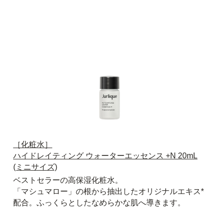
［化粧水］
ハイドレイティング ウォーターエッセンス +N 20mL
(ミニサイズ)
ベストセラーの高保湿化粧水。
「マシュマロー」の根から抽出したオリジナルエキス*
配合。ふっくらとしたなめらかな肌へ導きます。