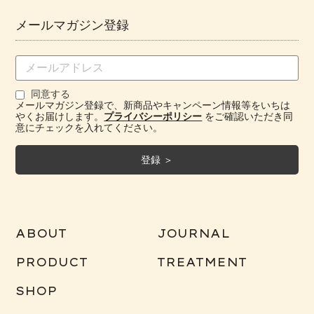
メールマガジン登録
同意する
メールマガジン登録で、新商品やキャンペーン情報等をいちは
やくお届けします。
プライバシーポリシー
をご確認いただき同
意にチェックを入れてください。
ABOUT
JOURNAL
PRODUCT
TREATMENT
SHOP