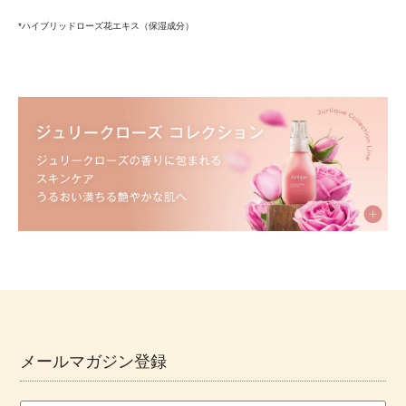
*ハイブリッドローズ花エキス（保湿成分）
メールマガジン登録