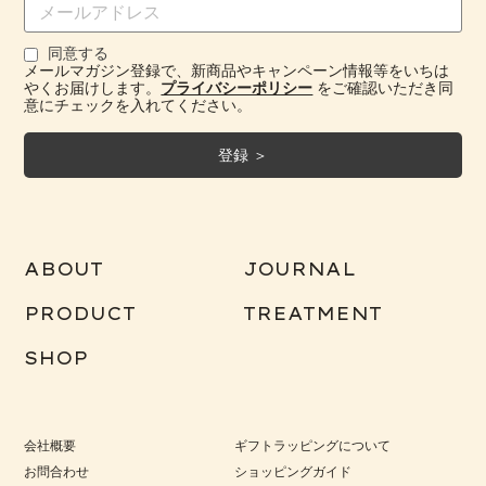
同意する
メールマガジン登録で、新商品やキャンペーン情報等をいちは
やくお届けします。
プライバシーポリシー
をご確認いただき同
意にチェックを入れてください。
ABOUT
JOURNAL
PRODUCT
TREATMENT
SHOP
会社概要
ギフトラッピングについて
お問合わせ
ショッピングガイド