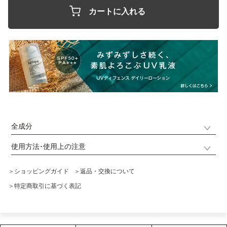
カートに入れる
全成分
使用方法･使用上の注意
＞ショッピングガイド
＞返品・交換について
＞特定商取引に基づく表記