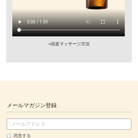
○頭皮マッサージ方法
メールマガジン登録
同意する