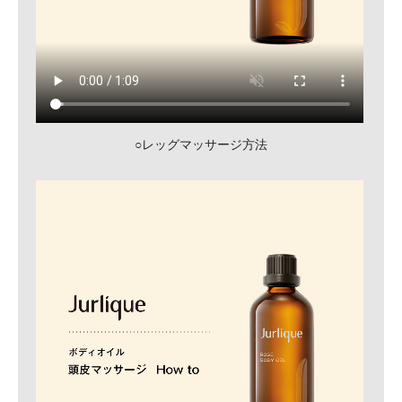
○レッグマッサージ方法