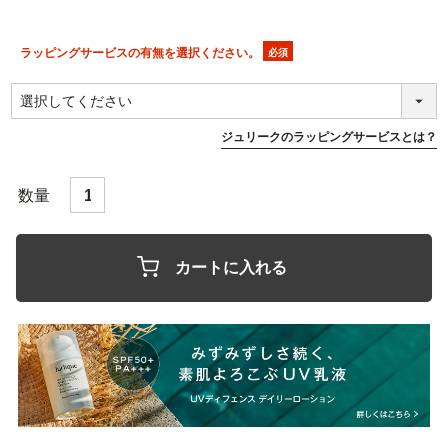
ラッピングサービスの有無を選択ください。
(必
須)
ジュリークのラッピングサービスとは？
カートに入れる