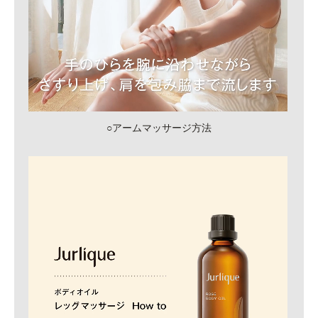
○アームマッサージ方法