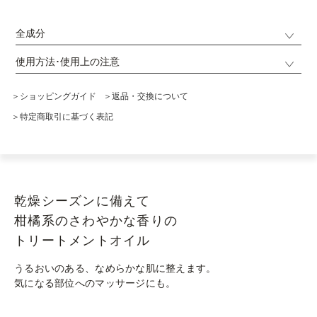
全成分
使用方法･使用上の注意
＞ショッピングガイド
＞返品・交換について
＞特定商取引に基づく表記
乾燥シーズンに備えて
柑橘系のさわやかな香りの
トリートメントオイル
うるおいのある、なめらかな肌に整えます。
気になる部位へのマッサージにも。