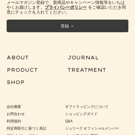
メールマガジン登録で、新商品やキャンペーン情報等をいちは
やくお届けします。
プライバシーポリシー
をご確認いただき同
意にチェックを入れてください。
ABOUT
JOURNAL
PRODUCT
TREATMENT
SHOP
会社概要
ギフトラッピングについて
お問合わせ
ショッピングガイド
利用規約
Q&A
特定商取引に基づく表記
ジュリーク オフィシャルメンバー