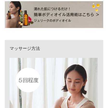
マッサージ方法