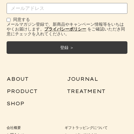
同意する
メールマガジン登録で、新商品やキャンペーン情報等をいちは
やくお届けします。
プライバシーポリシー
をご確認いただき同
意にチェックを入れてください。
ABOUT
JOURNAL
PRODUCT
TREATMENT
SHOP
会社概要
ギフトラッピングについて