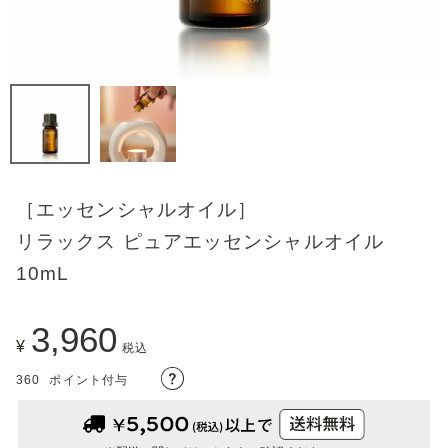
［エッセンシャルオイル］
リラックス ピュアエッセンシャルオイル
10mL
3,960
¥
税込
360
ポイント付与