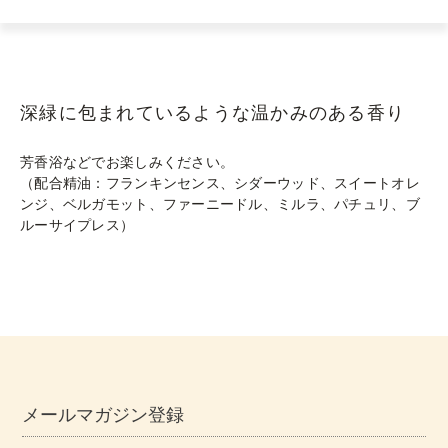
深緑に包まれているような
温かみのある香り
芳香浴などでお楽しみください。
（配合精油：フランキンセンス、シダーウッド、スイートオレ
ンジ、ベルガモット、
ファーニードル、ミルラ、パチュリ、ブ
ルーサイプレス）
メールマガジン登録