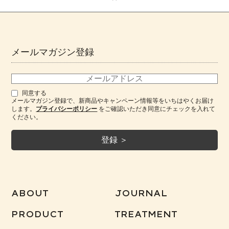
メールマガジン登録
同意する
メールマガジン登録で、新商品やキャンペーン情報等をいちはやくお届け
します。
プライバシーポリシー
をご確認いただき同意にチェックを入れて
ください。
ABOUT
JOURNAL
PRODUCT
TREATMENT