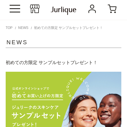
TOP
NEWS
初めての方限定 サンプルセットプレゼント！
NEWS
初めての方限定 サンプルセットプレゼント！