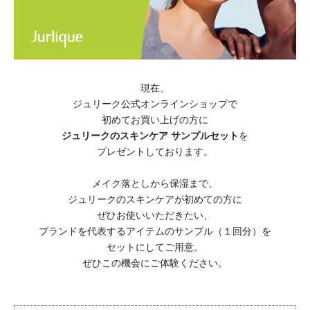
現在、
ジュリーク公式オンラインショップで
初めてお買い上げの方に
ジュリークのスキンケア サンプルセット
を
プレゼントしております。
メイク落としから保湿まで、
ジュリークのスキンケアが初めての方に
ぜひお使いいただきたい、
ブランドを代表するアイテムのサンプル（１回分）を
セットにしてご用意。
ぜひこの機会にご体験ください。