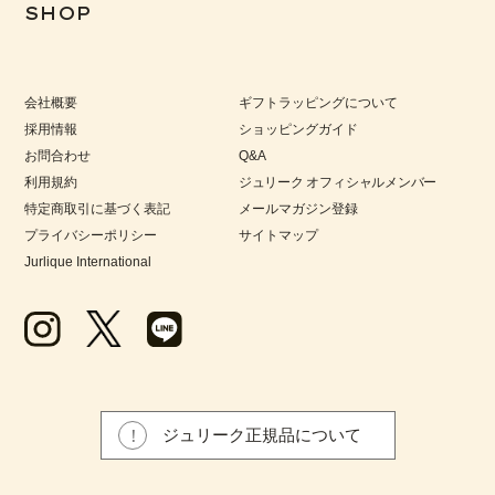
SHOP
会社概要
ギフトラッピングについて
採用情報
ショッピングガイド
お問合わせ
Q&A
利用規約
ジュリーク オフィシャルメンバー
特定商取引に基づく表記
メールマガジン登録
プライバシーポリシー
サイトマップ
Jurlique International
ジュリーク正規品について