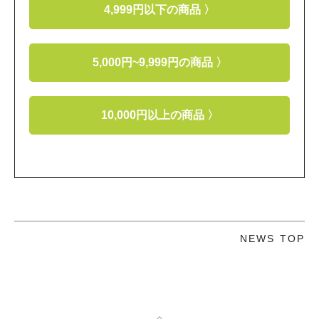
4,999円以下の商品 〉
5,000円~9,999円の商品 〉
10,000円以上の商品 〉
NEWS TOP