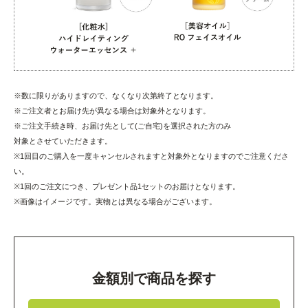
※数に限りがありますので、なくなり次第終了となります。
※ご注文者とお届け先が異なる場合は対象外となります。
※ご注文手続き時、お届け先として(ご自宅)を選択された方のみ
対象とさせていただきます。
※1回目のご購入を一度キャンセルされますと対象外となりますのでご注意くださ
い。
※1回のご注文につき、プレゼント品1セットのお届けとなります。
※画像はイメージです。実物とは異なる場合がございます。
金額別で商品を探す