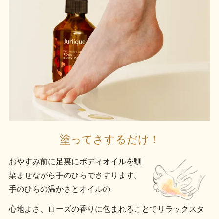
塗ってさするだけ！
おやすみ前に足裏にボディオイルを馴
染ませながら手のひらでさすります。
手のひらの温かさとオイルの
心地よさ、ローズの香りに包まれることでリラックスタ