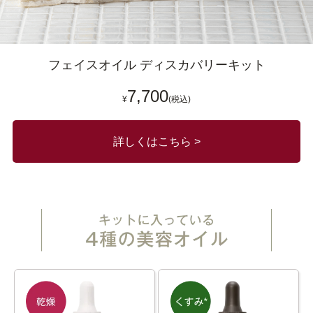
フェイスオイル ディスカバリーキット
7,700
¥
(税込)
詳しくはこちら >