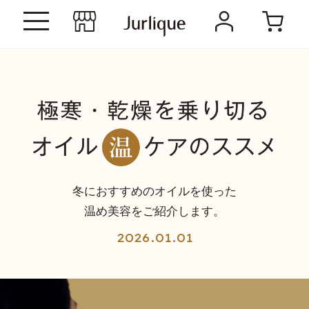
冬におすすめのオイルを使った
温め美容をご紹介します。
2026.01.01