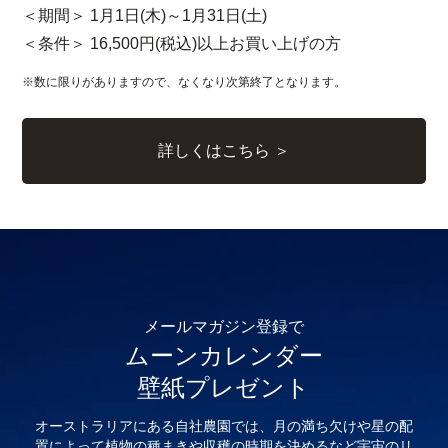
＜期間＞ 1月1日(木)～1月31日(土)
＜条件＞ 16,500円(税込)以上お買い上げの方
※数に限りがありますので、なくなり次第終了となります。
詳しくはこちら ＞
メールマガジン登録で
ムーンカレンダー
壁紙プレゼント
オーストラリアにある自社農園では、月の満ち欠けや星の配
置によって植物の種まきや収穫の時期を決めるなど宇宙のリ