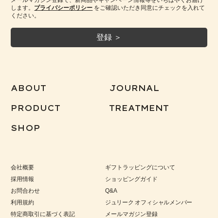
します。
プライバシーポリシー
をご確認いただき同意にチェックを入れて
ください。
ABOUT
JOURNAL
PRODUCT
TREATMENT
SHOP
会社概要
ギフトラッピングについて
採用情報
ショッピングガイド
お問合わせ
Q&A
利用規約
ジュリーク オフィシャルメンバー
特定商取引に基づく表記
メールマガジン登録