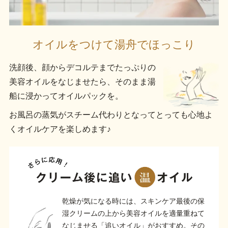
オイルをつけて湯舟でほっこり
洗顔後、顔からデコルテまでたっぷりの
美容オイルをなじませたら、そのまま湯
船に浸かってオイルパックを。
お風呂の蒸気がスチーム代わりとなってとっても心地よ
くオイルケアを楽しめます♪
乾燥が気になる時には、スキンケア最後の保
湿クリームの上から美容オイルを適量重ねて
なじませる「追いオイル」がおすすめ。その