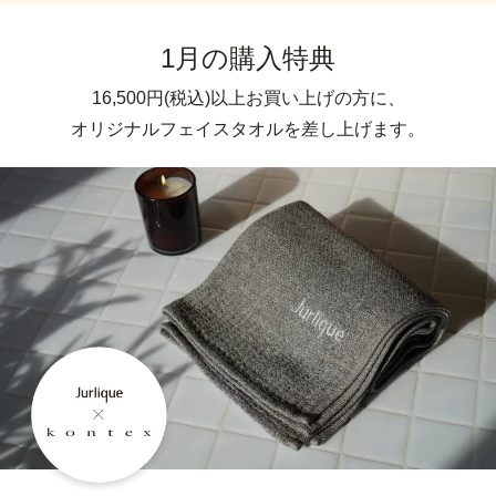
1月の購入特典
16,500円(税込)以上お買い上げの方に、
オリジナルフェイスタオルを差し上げます。