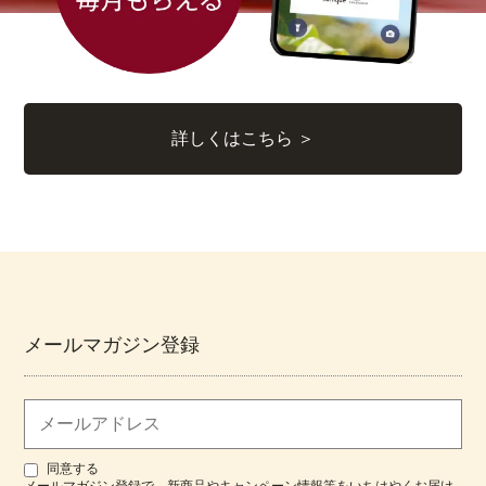
詳しくはこちら ＞
メールマガジン登録
同意する
メールマガジン登録で、新商品やキャンペーン情報等をいちはやくお届け