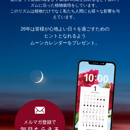
ズムに沿った植物栽培をしています。
このリズムは植物だけでなく私たち人間にも様々な影響を与
えています。
26年は皆様が心地よい日々を過ごすための
ヒントとなれるよう
ムーンカレンダーをプレゼント。