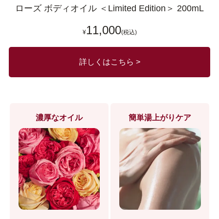
ローズ ボディオイル ＜Limited Edition＞ 200mL
11,000
¥
(税込)
詳しくはこちら >
濃厚なオイル
簡単湯上がりケア