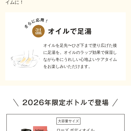
イムに！
オイルを足先〜ひざ下まで塗り広げた後
に足湯を。オイルのラップ効果で保湿し
ながら冬にうれしい心地よいケアタイム
をお楽しみいただけます。
大容量サイズ
ローズ ボディオイル