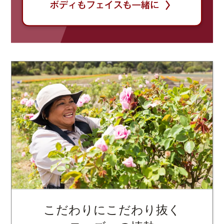
こだわりにこだわり抜く