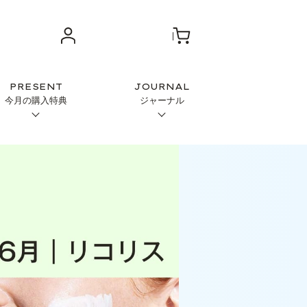
PRESENT
JOURNAL
今月の購入特典
ジャーナル