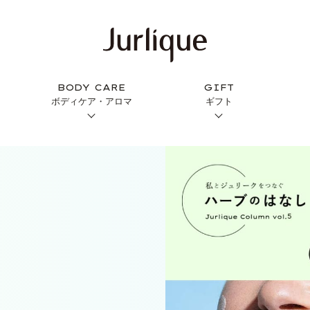
BODY CARE
GIFT
ボディケア・アロマ
ギフト