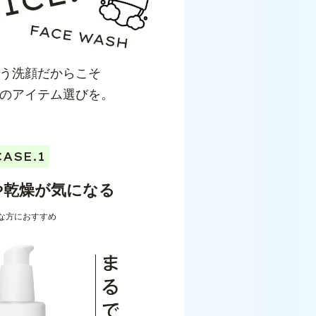
う洗顔だからこそ
のアイテム選びを。
CASE.1
や乾燥が気になる
な方におすすめ