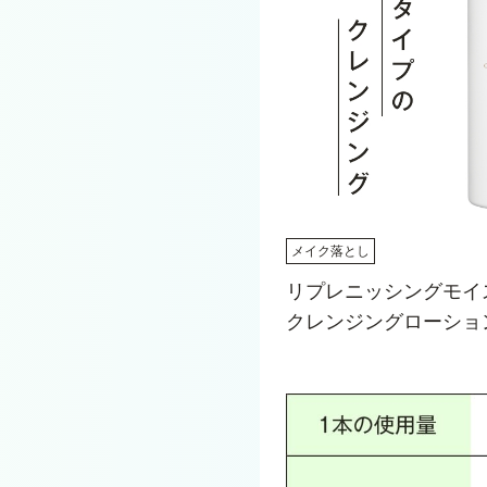
メイク落とし
リプレニッシングモイ
クレンジングローション 