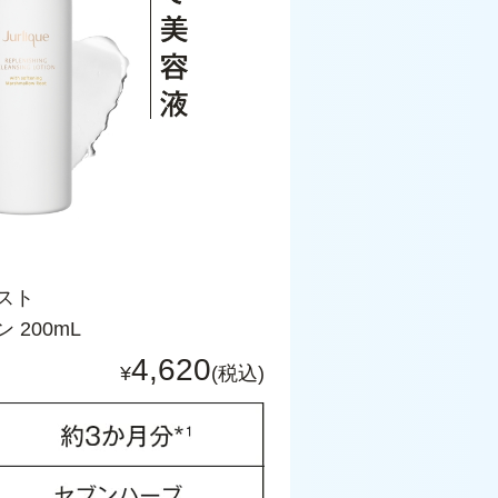
スト
200mL
4,620
¥
(税込)