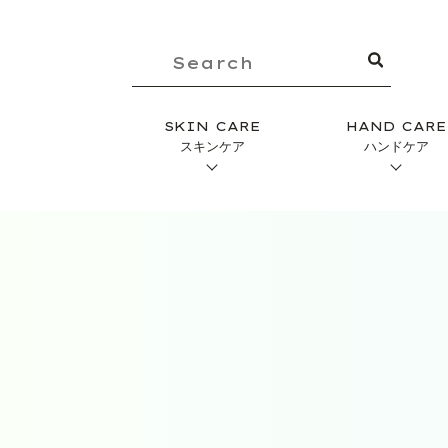
SKIN CARE
HAND CARE
スキンケア
ハンドケア