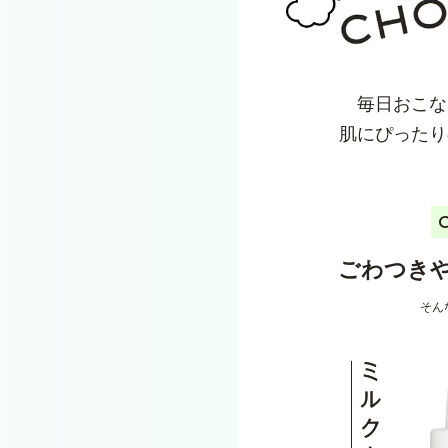
毎日おこな
肌にぴったり
ごわつき
そん