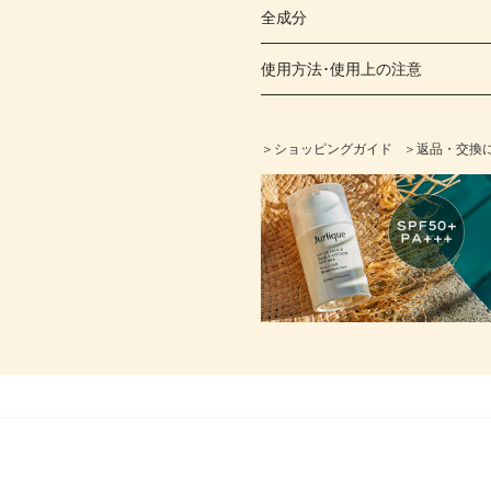
全成分
使用方法･使用上の注意
＞ショッピングガイド
＞返品・交換