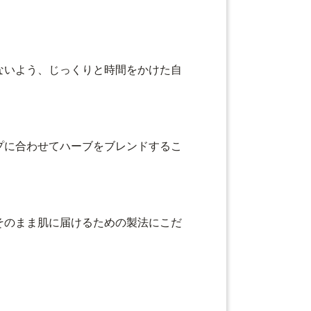
ないよう、じっくりと時間をかけた自
プに合わせてハーブをブレンドするこ
そのまま肌に届けるための製法にこだ