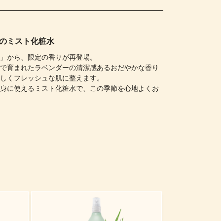
のミスト化粧水
水」から、限定の香りが再登場。
園で育まれたラベンダーの清潔感あるおだやかな香り
ずしくフレッシュな肌に整えます。
全身に使えるミスト化粧水で、この季節を心地よくお