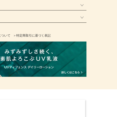
について
＞特定商取引に基づく表記