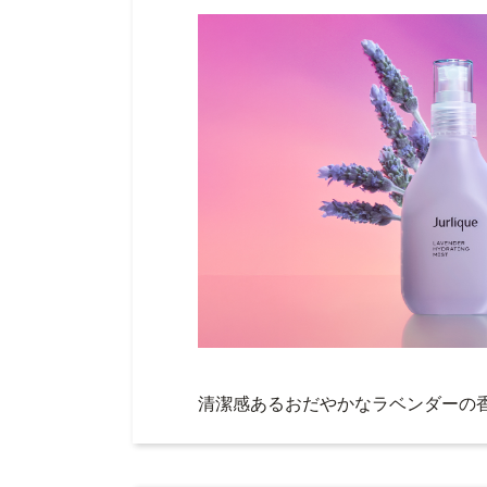
清潔感あるおだやかなラベンダーの