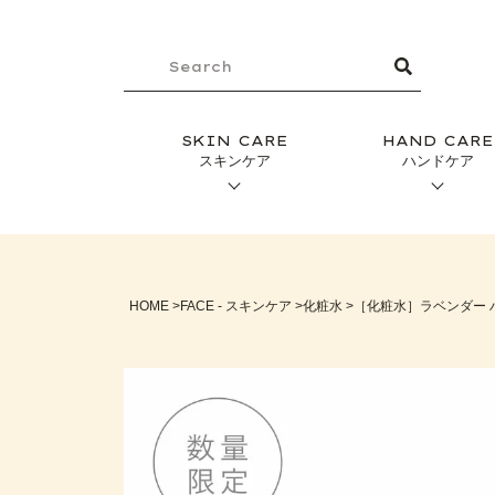
SKIN CARE
HAND CARE
スキンケア
ハンドケア
HOME
FACE - スキンケア
化粧水
［化粧水］ラベンダー ハ