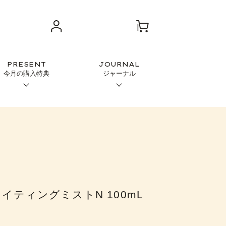
PRESENT
JOURNAL
今月の購入特典
ジャーナル
イティングミストN 100mL