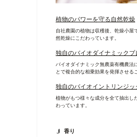
植物のパワーを守る自然乾燥
自社農園の植物は収穫後、乾燥小屋
然乾燥にこだわっています。
独自のバイオダイナミックブ
バイオダイナミック無農薬有機農法
とで複合的な相乗効果を発揮させる
独自のバイオイントリンジッ
植物がもつ様々な成分を全て抽出し
わっています。
香り