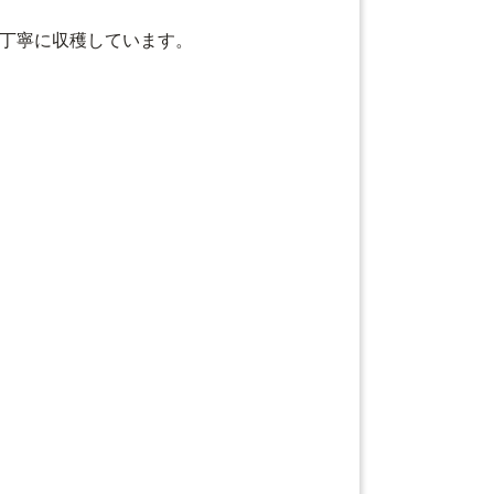
で丁寧に収穫しています。