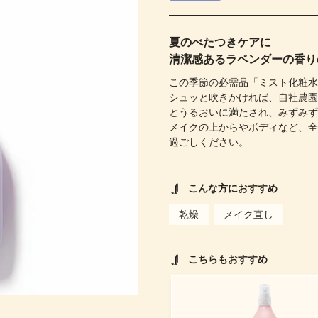
夏のべたつきケアに
清潔感あるラベンダーの香り
この季節の必需品「ミスト化粧
シュッと吹きかければ、自社農
とうるおいに満たされ、みずみ
メイクの上からやボディなど、
過ごしください。
こんな方におすすめ
乾燥
メイク直し
こちらもおすすめ