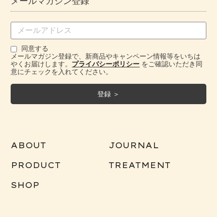
メールマガジン登録
同意する
メールマガジン登録で、新商品やキャンペーン情報等をいちは
やくお届けします。
プライバシーポリシー
をご確認いただき同
意にチェックを入れてください。
ABOUT
JOURNAL
PRODUCT
TREATMENT
SHOP