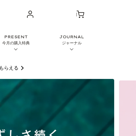
PRESENT
JOURNAL
今月の購入特典
ジャーナル
もらえる