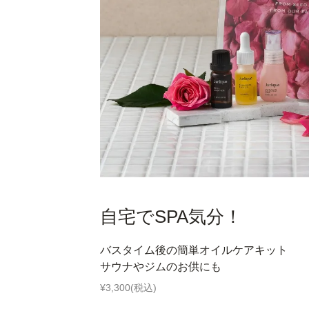
自宅でSPA気分！
バスタイム後の簡単オイルケアキット
サウナやジムのお供にも
¥3,300(税込)