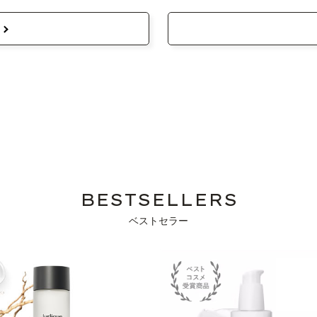
BESTSELLERS
ベストセラー