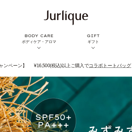
BODY CARE
GIFT
ボディケア・アロマ
ギフト
ャンペーン】
¥16,500(税込)以上ご購入で
コラボトートバッグ