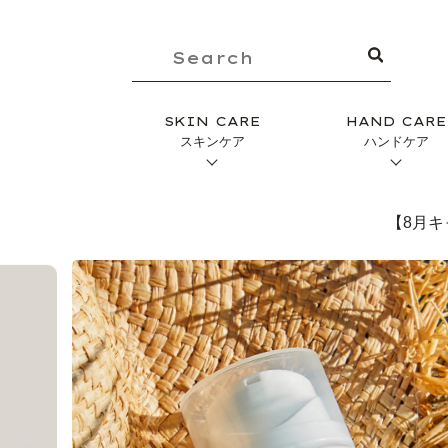
SKIN CARE
HAND CARE
スキンケア
ハンドケア
【8月キ