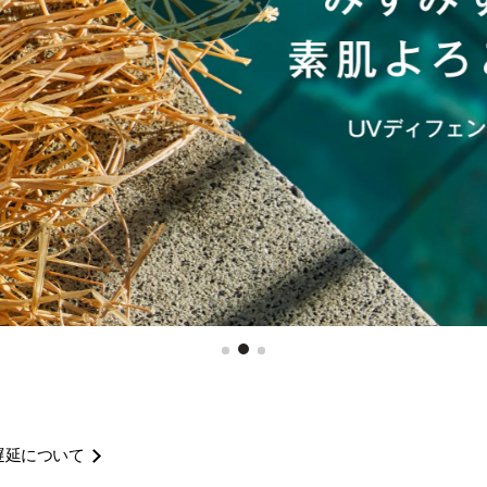
遅延について