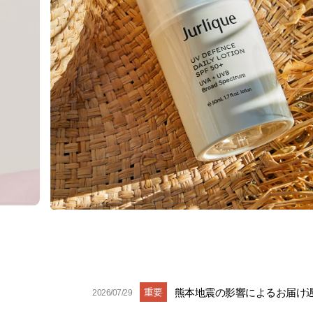
重要
熊本地震の影響によるお届け
2026/07/29