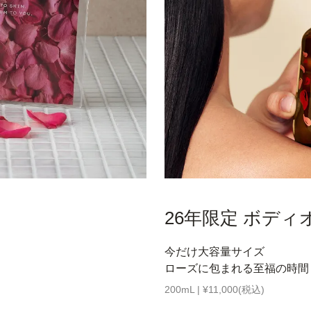
26年限定 ボディ
今だけ大容量サイズ
ローズに包まれる至福の時間
200mL | ¥11,000(税込)