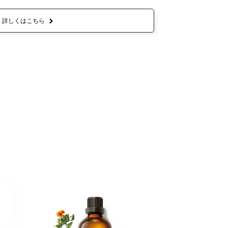
詳しくはこちら