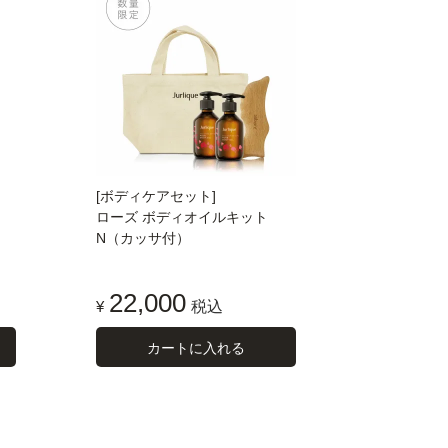
[ボディケアセット]
ローズ ボディオイルキット
N（カッサ付）
22,000
¥
税込
カートに入れる