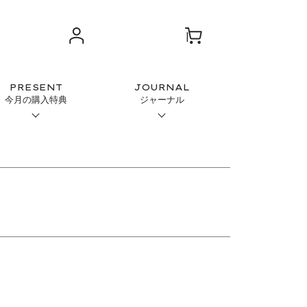
PRESENT
JOURNAL
今月の購入特典
ジャーナル