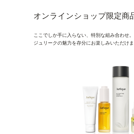
オンラインショップ限定商
ここでしか手に入らない、特別な組み合わせ。
ジュリークの魅力を存分にお楽しみいただけま