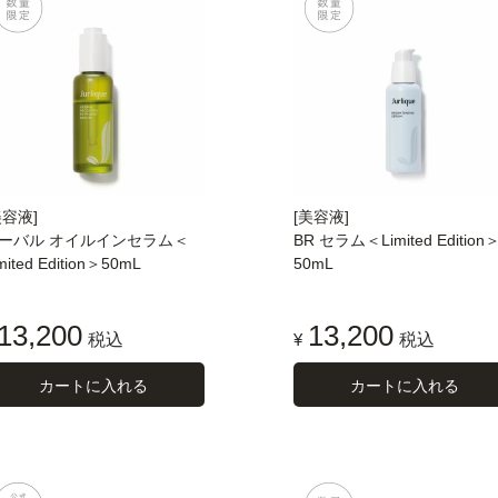
美容液]
[美容液]
ーバル オイルインセラム＜
BR セラム＜Limited Edition
mited Edition＞50mL
50mL
13,200
13,200
税込
¥
税込
カートに入れる
カートに入れる