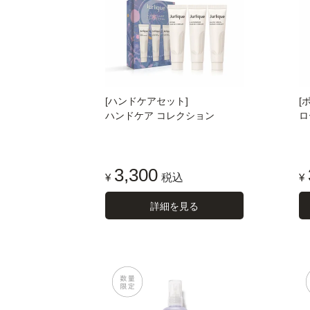
[ハンドケアセット]
[
ハンドケア コレクション
ロ
3,300
¥
税込
¥
詳細を見る