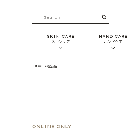
SKIN CARE
HAND CARE
スキンケア
ハンドケア
HOME
限定品
ONLINE ONLY