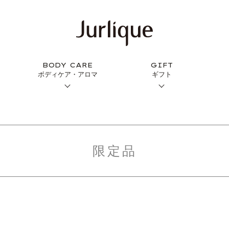
BODY CARE
GIFT
ボディケア・アロマ
ギフト
限定品