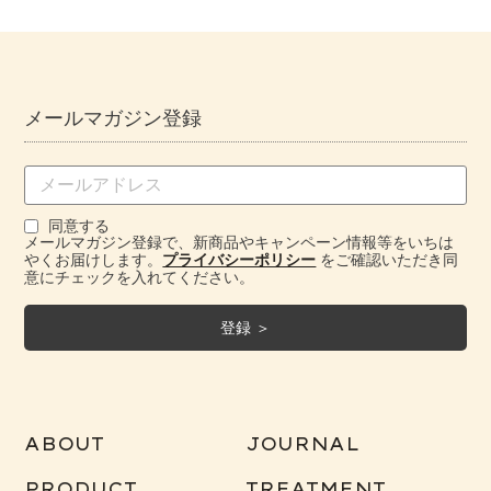
メールマガジン登録
同意する
メールマガジン登録で、新商品やキャンペーン情報等をいちは
やくお届けします。
プライバシーポリシー
をご確認いただき同
意にチェックを入れてください。
ABOUT
JOURNAL
PRODUCT
TREATMENT