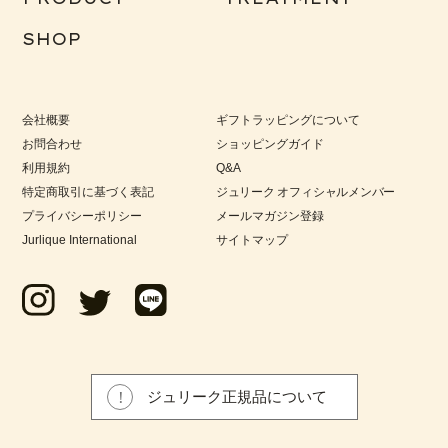
SHOP
会社概要
ギフトラッピングについて
お問合わせ
ショッピングガイド
利用規約
Q&A
特定商取引に基づく表記
ジュリーク オフィシャルメンバー
プライバシーポリシー
メールマガジン登録
Jurlique International
サイトマップ
ジュリーク正規品について