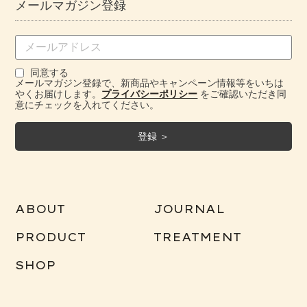
メールマガジン登録
同意する
メールマガジン登録で、新商品やキャンペーン情報等をいちは
やくお届けします。
プライバシーポリシー
をご確認いただき同
意にチェックを入れてください。
ABOUT
JOURNAL
PRODUCT
TREATMENT
SHOP