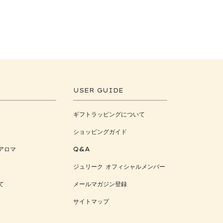
USER GUIDE
ギフトラッピングについて
ショッピングガイド
アロマ
Q&A
ジュリーク オフィシャルメンバー
て
メールマガジン登録
サイトマップ