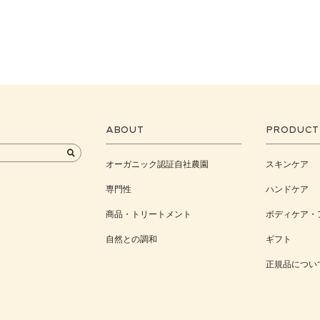
ABOUT
PRODUCT
オーガニック認証自社農園
スキンケア
専門性
ハンドケア
商品・トリートメント
ボディケア・
自然との調和
ギフト
正規品につい