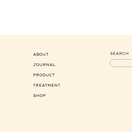
SEARCH
ABOUT
JOURNAL
PRODUCT
TREATMENT
SHOP