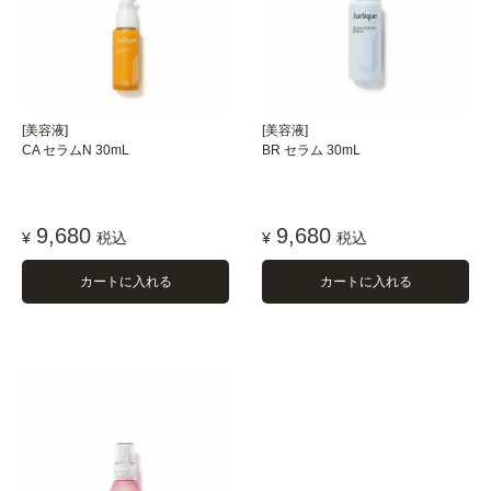
[美容液]
[美容液]
CA セラムN 30mL
BR セラム 30mL
9,680
9,680
¥
税込
¥
税込
カートに入れる
カートに入れる