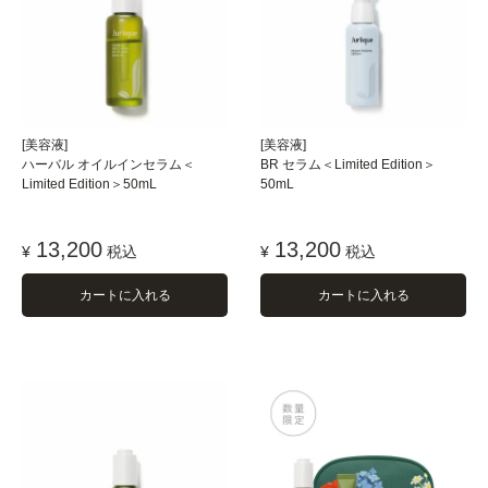
[美容液]
[美容液]
ハーバル オイルインセラム＜
BR セラム＜Limited Edition＞
Limited Edition＞50mL
50mL
13,200
13,200
¥
税込
¥
税込
カートに入れる
カートに入れる