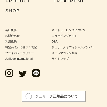
PRODUCT
TREATMENT
SHOP
会社概要
ギフトラッピングについて
お問合わせ
ショッピングガイド
利用規約
Q&A
特定商取引に基づく表記
ジュリーク オフィシャルメンバー
プライバシーポリシー
メールマガジン登録
Jurlique International
サイトマップ
ジュリーク正規品について