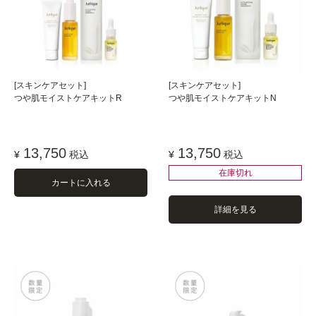
[スキンケアセット]
[スキンケアセット]
つや肌モイストケアキットR
つや肌モイストケアキットN
13,750
13,750
¥
税込
¥
税込
在庫切れ
カートに入れる
詳細を見る