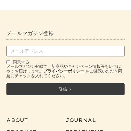
メールマガジン登録
同意する
メールマガジン登録で、新商品やキャンペーン情報等をいちは
やくお届けします。
プライバシーポリシー
をご確認いただき同
意にチェックを入れてください。
ABOUT
JOURNAL