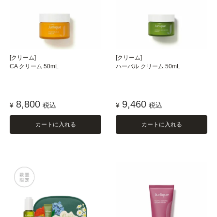
[クリーム]
[クリーム]
CA クリーム 50mL
ハーバル クリーム 50mL
8,800
9,460
¥
税込
¥
税込
カートに入れる
カートに入れる