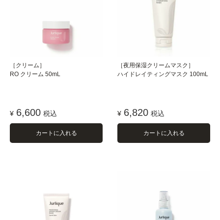
［クリーム］
［夜用保湿クリームマスク］
RO クリーム 50mL
ハイドレイティングマスク 100mL
6,600
6,820
¥
税込
¥
税込
カートに入れる
カートに入れる