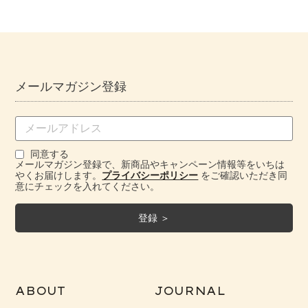
メールマガジン登録
同意する
メールマガジン登録で、新商品やキャンペーン情報等をいちは
やくお届けします。
プライバシーポリシー
をご確認いただき同
意にチェックを入れてください。
ABOUT
JOURNAL