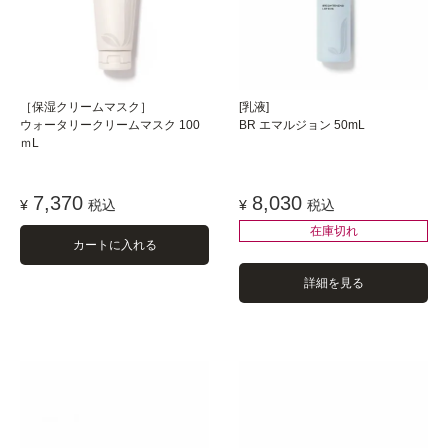
［保湿クリームマスク］
[乳液]
ウォータリークリームマスク 100
BR エマルジョン 50mL
ｍL
7,370
8,030
¥
税込
¥
税込
在庫切れ
カートに入れる
詳細を見る