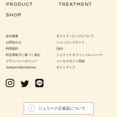
PRODUCT
TREATMENT
SHOP
会社概要
ギフトラッピングについて
お問合わせ
ショッピングガイド
利用規約
Q&A
特定商取引に基づく表記
ジュリーク オフィシャルメンバー
プライバシーポリシー
メールマガジン登録
Jurlique International
サイトマップ
ジュリーク正規品について